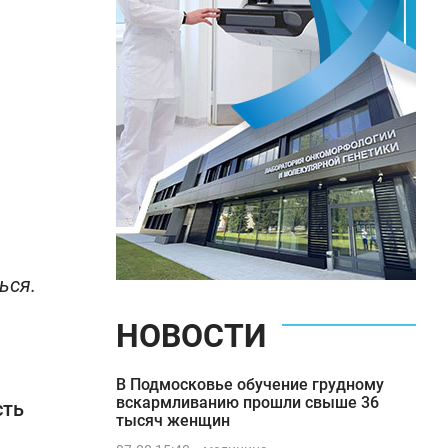
ься.
НОВОСТИ
В Подмосковье обучение грудному
вскармливанию прошли свыше 36
сть
тысяч женщин