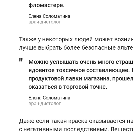
фломастере.
Елена Соломатина
врач-диетолог
Также у некоторых людей может возник
лучше выбрать более безопасные альт
Можно услышать очень много страшил
ядовитое токсичное составляющее. Н
продуктовой лавки магазина, прошел
оказаться в торговой точке.
Елена Соломатина
врач-диетолог
Даже если такая краска оказывается на 
с негативными последствиями. Веществ