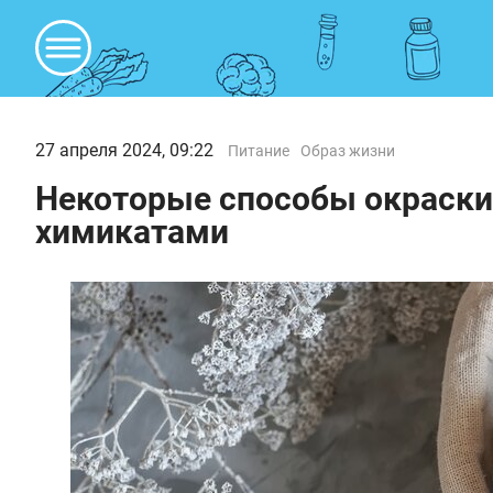
27 апреля 2024, 09:22
Питание
Образ жизни
Некоторые способы окраски 
химикатами