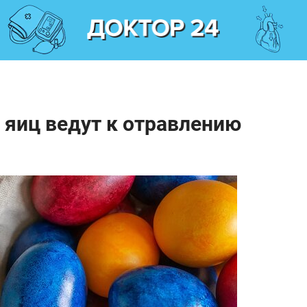
яиц ведут к отравлению