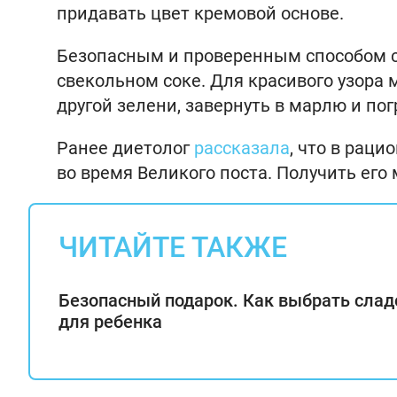
придавать цвет кремовой основе.
Безопасным и проверенным способом сч
свекольном соке. Для красивого узора
другой зелени, завернуть в марлю и пог
Ранее диетолог
рассказала
, что в рац
во время Великого поста. Получить его
ЧИТАЙТЕ ТАКЖЕ
Безопасный подарок. Как выбрать слад
для ребенка