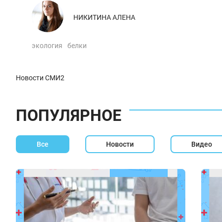
НИКИТИНА АЛЕНА
экология
белки
Новости СМИ2
ПОПУЛЯРНОЕ
Все
Новости
Видео