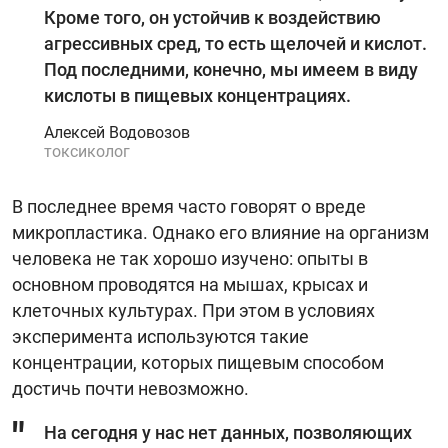
Кроме того, он устойчив к воздействию
агрессивных сред, то есть щелочей и кислот.
Под последними, конечно, мы имеем в виду
кислоты в пищевых концентрациях.
Алексей Водовозов
токсиколог
В последнее время часто говорят о вреде
микропластика. Однако его влияние на организм
человека не так хорошо изучено: опыты в
основном проводятся на мышах, крысах и
клеточных культурах. При этом в условиях
эксперимента используются такие
концентрации, которых пищевым способом
достичь почти невозможно.
На сегодня у нас нет данных, позволяющих