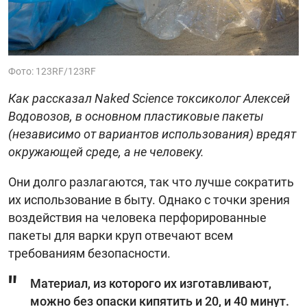
Фото: 123RF/123RF
Как рассказал Naked Science токсиколог Алексей
Водовозов, в основном пластиковые пакеты
(независимо от вариантов использования) вредят
окружающей среде, а не человеку.
Они долго разлагаются, так что лучше сократить
их использование в быту. Однако с точки зрения
воздействия на человека перфорированные
пакеты для варки круп отвечают всем
требованиям безопасности.
Материал, из которого их изготавливают,
можно без опаски кипятить и 20, и 40 минут.