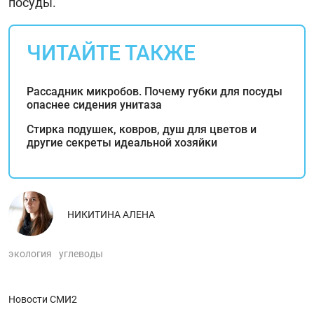
посуды.
ЧИТАЙТЕ ТАКЖЕ
Рассадник микробов. Почему губки для посуды
опаснее сидения унитаза
Стирка подушек, ковров, душ для цветов и
другие секреты идеальной хозяйки
НИКИТИНА АЛЕНА
экология
углеводы
Новости СМИ2