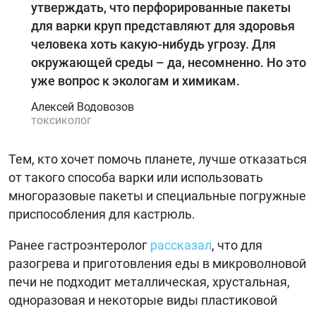
утверждать, что перфорированные пакеты
для варки круп представляют для здоровья
человека хоть какую-нибудь угрозу. Для
окружающей среды – да, несомненно. Но это
уже вопрос к экологам и химикам.
Алексей Водовозов
токсиколог
Тем, кто хочет помочь планете, лучше отказаться
от такого способа варки или использовать
многоразовые пакеты и специальные погружные
приспособления для кастрюль.
Ранее гастроэнтеролог
рассказал
, что для
разогрева и приготовления еды в микроволновой
печи не подходит металлическая, хрустальная,
одноразовая и некоторые виды пластиковой