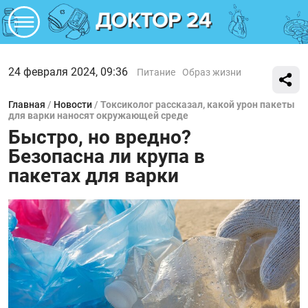
24 февраля 2024, 09:36
Питание
Образ жизни
Главная
/
Новости
/
Токсиколог рассказал, какой урон пакеты
для варки наносят окружающей среде
Быстро, но вредно?
Безопасна ли крупа в
пакетах для варки