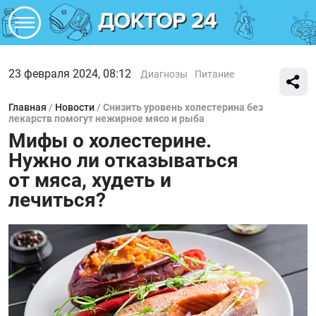
23 февраля 2024, 08:12
Диагнозы
Питание
Главная
/
Новости
/
Снизить уровень холестерина без
лекарств помогут нежирное мясо и рыба
Мифы о холестерине.
Нужно ли отказываться
от мяса, худеть и
лечиться?