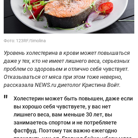
Фото: 123RF/timolina
Уровень холестерина в крови может повышаться
даже у тех, кто не имеет лишнего веса, серьезных
проблем со здоровьем и отлично себя чувствует.
Отказываться от мяса при этом тоже неверно,
рассказала NEWS.ru диетолог Кристина Войт.
Холестерин может быть повышен, даже если
вы хорошо себя чувствуете, у вас нет
лишнего веса, вам меньше 30 лет, вы
занимаетесь спортом и не потребляете
фастфуд. Поэтому так важно ежегодно