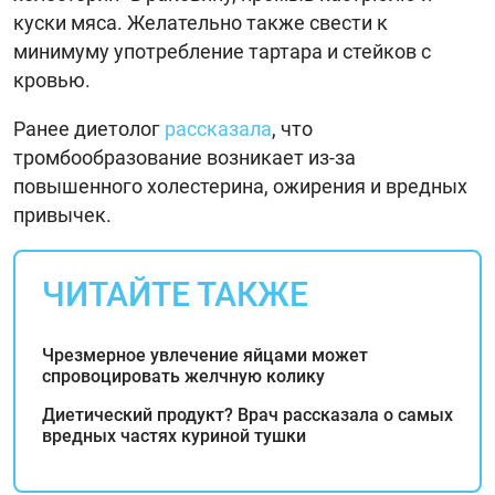
куски мяса. Желательно также свести к
минимуму употребление тартара и стейков с
кровью.
Ранее диетолог
рассказала
, что
тромбообразование возникает из-за
повышенного холестерина, ожирения и вредных
привычек.
ЧИТАЙТЕ ТАКЖЕ
Чрезмерное увлечение яйцами может
спровоцировать желчную колику
Диетический продукт? Врач рассказала о самых
вредных частях куриной тушки