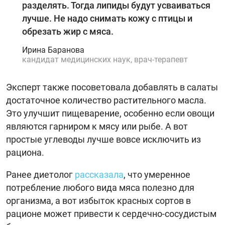
разделять. Тогда липиды будут усваиваться
лучше. Не надо снимать кожу с птицы и
обрезать жир с мяса.
Ирина Баранова
кандидат медицинских наук, врач-терапевт
Эксперт также посоветовала добавлять в салаты
достаточное количество растительного масла.
Это улучшит пищеварение, особенно если овощи
являются гарниром к мясу или рыбе. А вот
простые углеводы лучше вовсе исключить из
рациона.
Ранее диетолог
рассказала
, что умеренное
потребление любого вида мяса полезно для
организма, а вот избыток красных сортов в
рационе может привести к сердечно-сосудистым