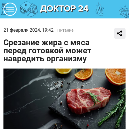
21 февраля 2024, 19:42
Питание
Срезание жира с мяса
перед готовкой может
навредить организму