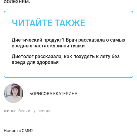
болезням.
ЧИТАЙТЕ ТАКЖЕ
Диетический продукт? Врач рассказала о самых
вредных частях куриной тушки
Диетолог рассказала, как похудеть к лету без
вреда для здоровья
БОРИСОВА ЕКАТЕРИНА
жиры
белки
углеводы
Новости СМИ2