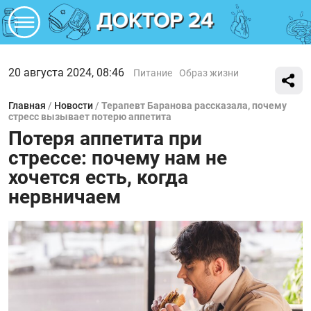
20 августа 2024, 08:46
Питание
Образ жизни
Главная
/
Новости
/
Терапевт Баранова рассказала, почему
стресс вызывает потерю аппетита
Потеря аппетита при
стрессе: почему нам не
хочется есть, когда
нервничаем