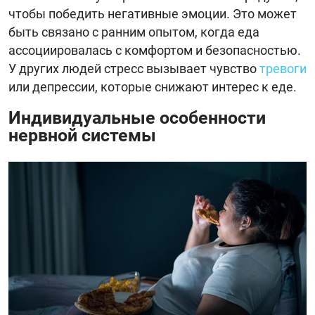
чтобы победить негативные эмоции. Это может
быть связано с ранним опытом, когда еда
ассоциировалась с комфортом и безопасностью.
У других людей стресс вызывает чувство
тревоги
или депрессии, которые снижают интерес к еде.
Индивидуальные особенности
нервной системы