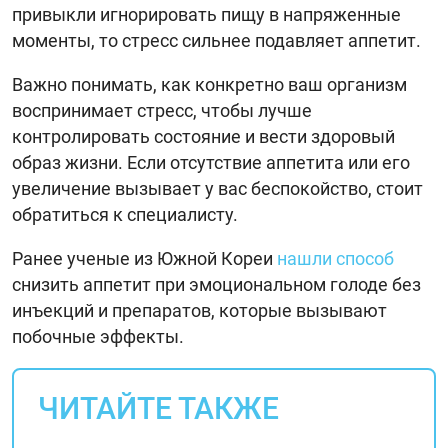
привыкли игнорировать пищу в напряженные
моменты, то стресс сильнее подавляет аппетит.
Важно понимать, как конкретно ваш организм
воспринимает стресс, чтобы лучше
контролировать состояние и вести здоровый
образ жизни. Если отсутствие аппетита или его
увеличение вызывает у вас беспокойство, стоит
обратиться к специалисту.
Ранее ученые из Южной Кореи
нашли способ
снизить аппетит при эмоциональном голоде без
инъекций и препаратов, которые вызывают
побочные эффекты.
ЧИТАЙТЕ ТАКЖЕ