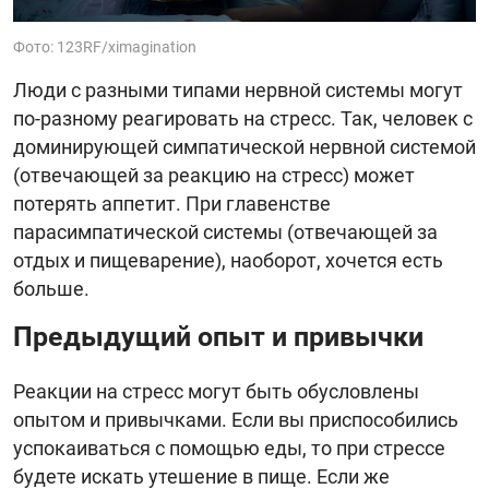
Фото: 123RF/ximagination
Люди с разными типами нервной системы могут
по-разному реагировать на стресс. Так, человек с
доминирующей симпатической нервной системой
(отвечающей за реакцию на стресс) может
потерять аппетит. При главенстве
парасимпатической системы (отвечающей за
отдых и пищеварение), наоборот, хочется есть
больше.
Предыдущий опыт и привычки
Реакции на стресс могут быть обусловлены
опытом и привычками. Если вы приспособились
успокаиваться с помощью еды, то при стрессе
будете искать утешение в пище. Если же