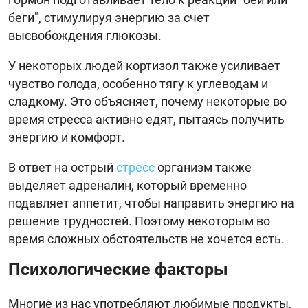
беги", стимулируя энергию за счет
высвобождения глюкозы.
У некоторых людей кортизол также усиливает
чувство голода, особенно тягу к углеводам и
сладкому. Это объясняет, почему некоторые во
время стресса активно едят, пытаясь получить
энергию и комфорт.
В ответ на острый
стресс
организм также
выделяет адреналин, который временно
подавляет аппетит, чтобы направить энергию на
решение трудностей. Поэтому некоторым во
время сложных обстоятельств не хочется есть.
Психологические факторы
Многие из нас употребляют любимые продукты,