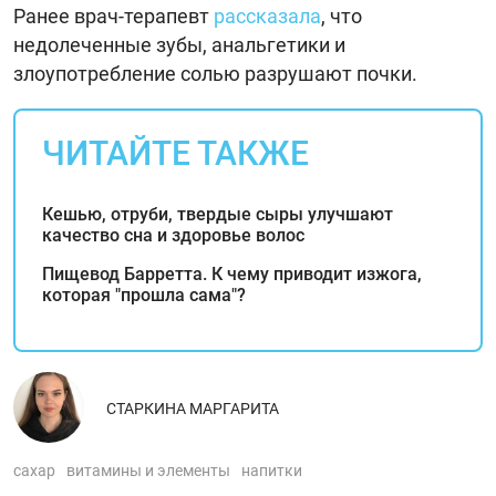
Ранее врач-терапевт
рассказала
, что
недолеченные зубы, анальгетики и
злоупотребление солью разрушают почки.
ЧИТАЙТЕ ТАКЖЕ
Кешью, отруби, твердые сыры улучшают
качество сна и здоровье волос
Пищевод Барретта. К чему приводит изжога,
которая "прошла сама"?
СТАРКИНА МАРГАРИТА
сахар
витамины и элементы
напитки