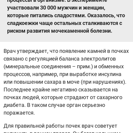
участвовали 30 000 мужчин и женщин,
которые питались сладостями. Оказалось, что
сладкоежки чаще остальных сталкиваются с
риском развития мочекаменной болезни.
Врач утверждает, что появление камней в почках
связано с регуляцией баланса электролитов
(минеральные соединения – прим.) и обменных
процессов, например, при выработке инсулина
или повышении сахара в моче (при нарушениях).
Последнее крайне негативно сказывается на
почках людей, которые страдают от сахарного
диабета. В таком случае орган серьезно
поражается.
Для правильной работы почек врач советует