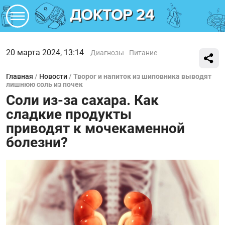
20 марта 2024, 13:14
Диагнозы
Питание
Главная
/
Новости
/
Творог и напиток из шиповника выводят
лишнюю соль из почек
Соли из-за сахара. Как
сладкие продукты
приводят к мочекаменной
болезни?