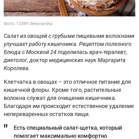
Фото: 123RF/lenyvavsha
Салат из овощей с грубыми пищевыми волокнами
улучшает работу кишечника. Рецептом полезного
блюда с Москвой 24 поделилась врач-терапевт,
диетолог, доктор медицинских наук Маргарита
Королева.
Клетчатка в овощах – это отличное питание для
кишечной флоры. Кроме того, растительные
волокна служат для очищения кишечника.
Благодаря им происходит естественное удаление
непереваренных остатков пищи.
Есть специальный салат-щетка, который
помогает максимально комфортно