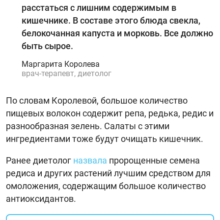
расстаться с лишним содержимым в
кишечнике. В составе этого блюда свекла,
белокочанная капуста и морковь. Все должно
быть сырое.
Маргарита Королева
врач-терапевт, диетолог
По словам Королевой, большое количество
пищевых волокон содержит репа, редька, редис и
разнообразная зелень. Салаты с этими
ингредиентами тоже будут очищать кишечник.
Ранее диетолог
назвала
пророщенные семена
редиса и других растений лучшим средством для
омоложения, содержащим большое количество
антиоксидантов.