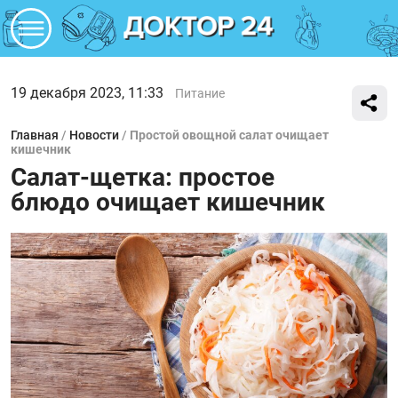
19 декабря 2023, 11:33
Питание
Главная
/
Новости
/
Простой овощной салат очищает
кишечник
Салат-щетка: простое
блюдо очищает кишечник