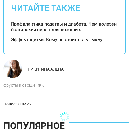
ЧИТАЙТЕ ТАКЖЕ
Профилактика подагры и диабета. Чем полезен
болгарский перец для пожилых
Эффект щетки. Кому не стоит есть тыкву
НИКИТИНА АЛЕНА
фрукты и овощи
ЖКТ
Новости СМИ2
ПОПУЛЯРНОЕ