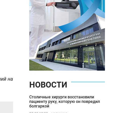
ний на
НОВОСТИ
Столичные хирурги восстановили
пациенту руку, которую он повредил
болгаркой