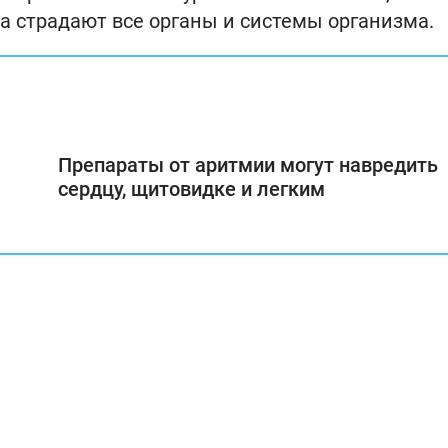
да страдают все органы и системы организма.
Препараты от аритмии могут навредить
сердцу, щитовидке и легким