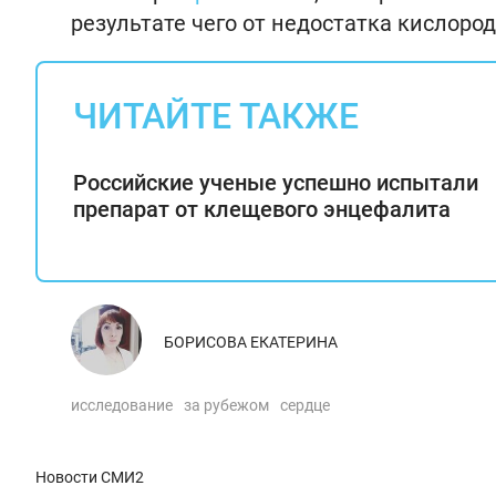
результате чего от недостатка кислоро
ЧИТАЙТЕ ТАКЖЕ
Российские ученые успешно испытали
препарат от клещевого энцефалита
БОРИСОВА ЕКАТЕРИНА
исследование
за рубежом
сердце
Новости СМИ2