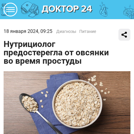
18 января 2024, 09:25
Диагнозы
Питание
Нутрициолог
предостерегла от овсянки
во время простуды