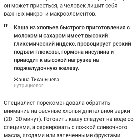
он может приесться, а человек лишит себя
важных микро- и макроэлементов.
Каша из хлопьев быстрого приготовления с
молоком и сахаром имеет высокий
гликемический индекс, провоцирует резкий
подъем глюкозы, гормона инсулина и
приводит к высокой нагрузке на
поджелудочную железу.
Жанна Тиханычева
нутрициолог
Специалист порекомендовала обратить
внимание на овсяные хлопья длительной варки
(20–30 минут). Готовить кашу следует на воде со
специями, а сервировать с ложкой сливочного
масла, ягодами или запеченными фруктами.