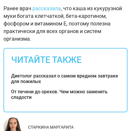
Ранее врач
рассказала
, что каша из кукурузной
муки богата клетчаткой, бета-каротином,
фосфором и витамином Е, поэтому полезна
практически для всех органов и систем
организма.
ЧИТАЙТЕ ТАКЖЕ
Диетолог рассказал о самом вредном завтраке
для пожилых
От печени до орехов. Чем можно заменить
сладости
СТАРКИНА МАРГАРИТА