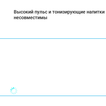
Высокий пульс и тонизирующие напитки
несовместимы