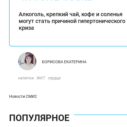
Алкоголь, крепкий чай, кофе и соленья
могут стать причиной гипертонического
криза
БОРИСОВА ЕКАТЕРИНА
напитки
ЖКТ
сердце
Новости СМИ2
ПОПУЛЯРНОЕ