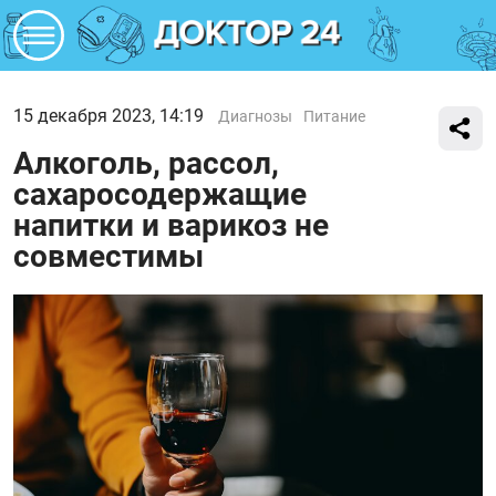
15 декабря 2023, 14:19
Диагнозы
Питание
Алкоголь, рассол,
сахаросодержащие
напитки и варикоз не
совместимы