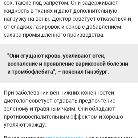
сок, также под запретом. Они задерживают
жидкость в тканях и дают дополнительную
нагрузку на вены. Доктор советует отказаться и
от сладких газировок и соков с добавлением
сахара промышленного производства.
"Они сгущают кровь, усиливают отек,
воспаление и проявление варикозной болезни
и тромбофлебита", – пояснил Гинзбург.
При заболевании вен нижних конечностей
диетолог советует отдавать предпочтение
зеленому и травяным чаям. Они обладают
противовоспалительным эффектом и хорошо
утоляют жажду.