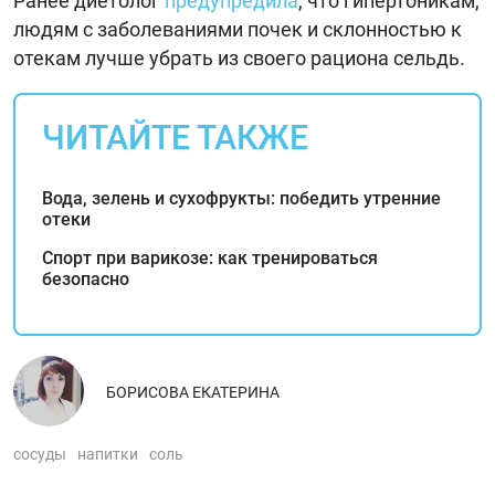
Ранее диетолог
предупредила
, что гипертоникам,
людям с заболеваниями почек и склонностью к
отекам лучше убрать из своего рациона сельдь.
ЧИТАЙТЕ ТАКЖЕ
Вода, зелень и сухофрукты: победить утренние
отеки
Спорт при варикозе: как тренироваться
безопасно
БОРИСОВА ЕКАТЕРИНА
сосуды
напитки
соль