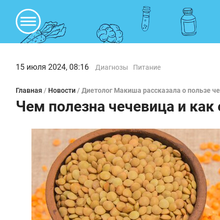
15 июля 2024, 08:16
Диагнозы
Питание
Главная
/
Новости
/
Диетолог Макиша рассказала о пользе ч
Чем полезна чечевица и как 