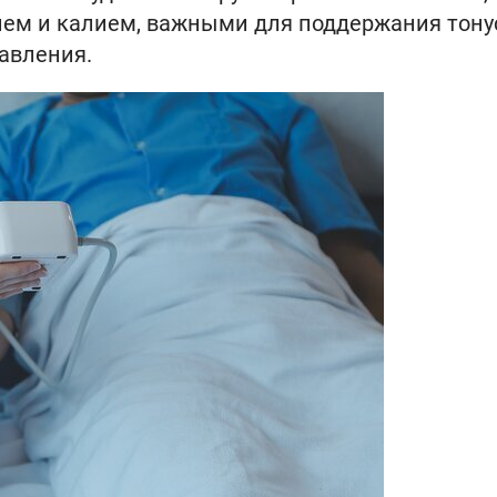
ием и калием, важными для поддержания тону
авления.