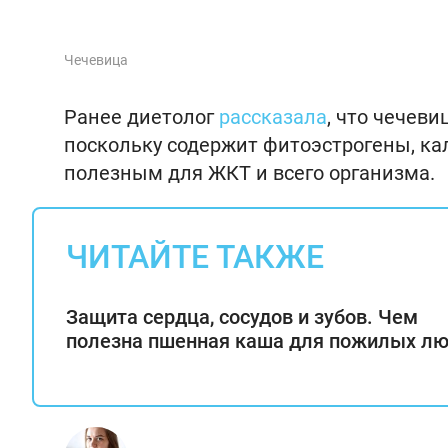
Чечевица
Ранее диетолог
рассказала
, что чечев
поскольку содержит фитоэстрогены, ка
полезным для ЖКТ и всего организма.
ЧИТАЙТЕ ТАКЖЕ
Защита сердца, сосудов и зубов. Чем
полезна пшенная каша для пожилых л