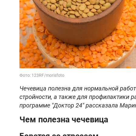
Фото: 123RF/morisfoto
Чечевица полезна для нормальной работ
стройности, а также для профилактики ра
программе "Доктор 24" рассказала Мари
Чем полезна чечевица