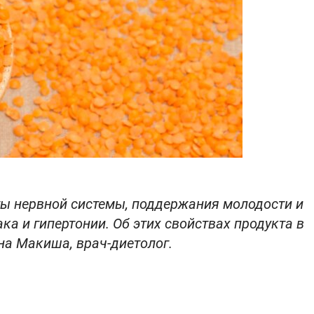
ы нервной системы, поддержания молодости и
ка и гипертонии. Об этих свойствах продукта в
на Макиша, врач-диетолог.