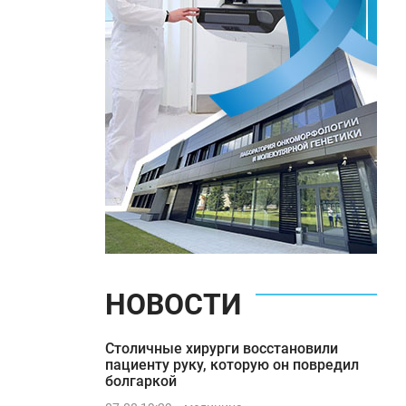
НОВОСТИ
Столичные хирурги восстановили
пациенту руку, которую он повредил
болгаркой