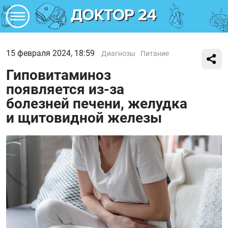
15 февраля 2024, 18:59
Диагнозы
Питание
Гиповитаминоз
появляется из-за
болезней печени, желудка
и щитовидной железы