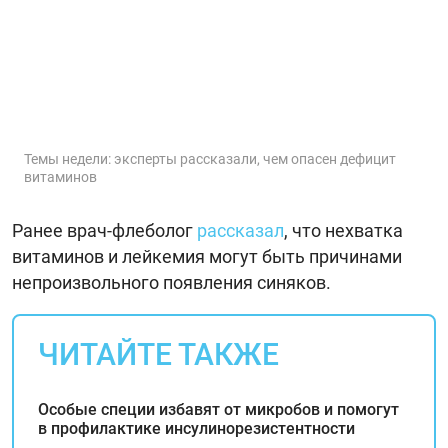
Темы недели: эксперты рассказали, чем опасен дефицит
витаминов
Ранее врач-флеболог
рассказал
, что нехватка
витаминов и лейкемия могут быть причинами
непроизвольного появления синяков.
ЧИТАЙТЕ ТАКЖЕ
Особые специи избавят от микробов и помогут
в профилактике инсулинорезистентности