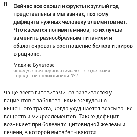
Сейчас все овощи и фрукты круглый год
представлены в магазинах, поэтому
дефицита нужных человеку элементов нет.
Что касается поливитаминов, то их лучше
заменить разнообразным питанием и
сбалансировать соотношение белков и жиров
в рационе.
Мадина Булатова
заведующая терапевтического отделения
Городской поликлиники №2
Чаще всего гиповитаминоз развивается у
пациентов с заболеваниями желудочно-
кишечного тракта, когда ухудшается всасывание
веществ и микроэлементов. Также дефицит
возникает при болезнях щитовидной железы и
печени, в которой вырабатываются