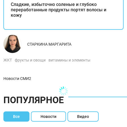
Сладкие, избыточно соленые и глубоко
переработанные продукты портят волосы и
кожу
СТАРКИНА МАРГАРИТА
ЖКТ
фрукты и овощи
витамины и элементы
Новости СМИ2
ПОПУЛЯРНОЕ
Все
Новости
Видео