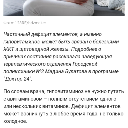
Фото: 123RF/brizmaker
Частичный дефицит элементов, а именно
гиповитаминоз, может быть связан с болезнями
ЖКТ и щитовидной железы. Подробнее о
причинах состояния рассказала заведующая
терапевтического отделения Городской
поликлиники №2 Мадина Булатова в программе
"Доктор 24".
По словам врача, гиповитаминоз не нужно путать
с авитаминозом – полным отсутствием одного
или нескольких витаминов. Дефицит элементов
может возникнуть в любое время года, не только
холодное.