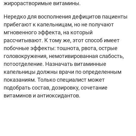
жирорастворимые витамины.
Нередко для восполнения дефицитов пациенты
прибегают к капельницам, но не получают
мгновенного эффекта, на который
рассчитывают. К тому же, этот способ имеет
побочные эффекты: тошнота, рвота, острые
головокружения, немотивированная слабость,
потоотделение. Назначать витаминные
капельницы должны врачи по определенным
показаниям. Только специалист может
подобрать состав, дозировку, сочетание
витаминов и антиоксидантов.