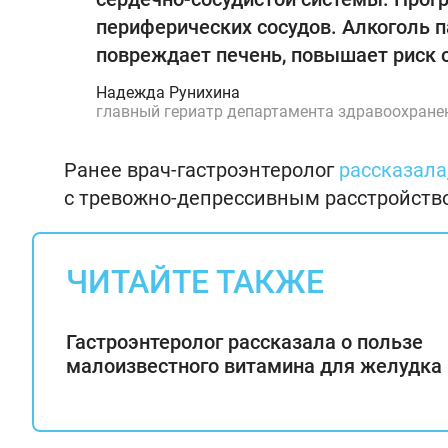
периферических сосудов. Алкоголь п
повреждает печень, повышает риск 
Надежда Рунихина
главный гериатр департамента здравоохран
Ранее врач-гастроэнтеролог
рассказала
с тревожно-депрессивным расстройств
ЧИТАЙТЕ ТАКЖЕ
Гастроэнтеролог рассказала о пользе
малоизвестного витамина для желудка