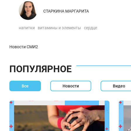
СТАРКИНА МАРГАРИТА
напитки
витамины и элементы
сердце
Новости СМИ2
ПОПУЛЯРНОЕ
Все
Новости
Видео