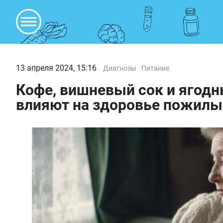
13 апреля 2024, 15:16
Диагнозы
Питание
Кофе, вишневый сок и ягод
влияют на здоровье пожилы