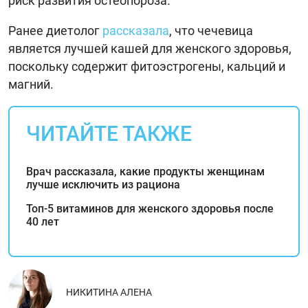
риск развития остеопороза.
Ранее диетолог
рассказала
, что чечевица
является лучшей кашей для женского здоровья,
поскольку содержит фитоэстрогены, кальций и
магний.
ЧИТАЙТЕ ТАКЖЕ
Врач рассказала, какие продукты женщинам
лучше исключить из рациона
Топ-5 витаминов для женского здоровья после
40 лет
НИКИТИНА АЛЕНА