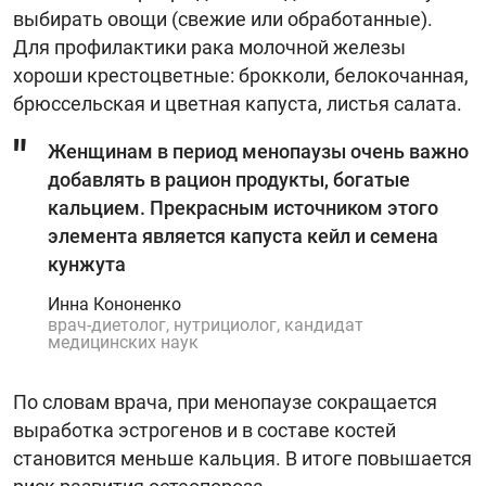
выбирать овощи (свежие или обработанные).
Для профилактики рака молочной железы
хороши крестоцветные: брокколи, белокочанная,
брюссельская и цветная капуста, листья салата.
Женщинам в период менопаузы очень важно
добавлять в рацион продукты, богатые
кальцием. Прекрасным источником этого
элемента является капуста кейл и семена
кунжута
Инна Кононенко
врач-диетолог, нутрициолог, кандидат
медицинских наук
По словам врача, при менопаузе сокращается
выработка эстрогенов и в составе костей
становится меньше кальция. В итоге повышается