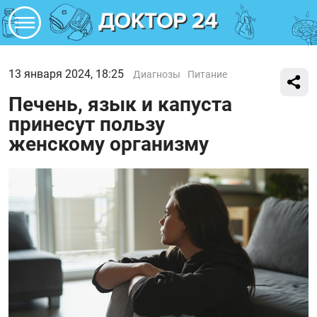
13 января 2024, 18:25
Диагнозы
Питание
Печень, язык и капуста
принесут пользу
женскому организму