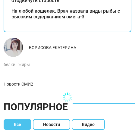
отодвинуть старость
На любой кошелек. Врач назвала виды рыбы с
высоким содержанием омега-3
БОРИСОВА ЕКАТЕРИНА
белки
жиры
Новости СМИ2
ПОПУЛЯРНОЕ
Все
Новости
Видео