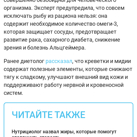
организма. Эксперт предупредила, что совсем
исключать рыбу из рациона нельзя: она
содержит необходимое количество омеги-3,
которая защищает сосуды, предотвращает
развитие рака, сахарного диабета, снижение
зрения и болезнь Альцгеймера.
Ранее диетолог
рассказал
, что креветки и мидии
содержат полезные элементы, которые снижают
тягу к сладкому, улучшают внешний вид кожи и
поддерживают работу нервной и кровеносной
систем.
ЧИТАЙТЕ ТАКЖЕ
Нутрициолог назвал жиры, которые помогут