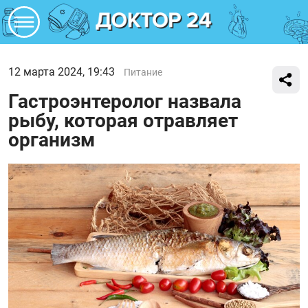
12 марта 2024, 19:43
Питание
Гастроэнтеролог назвала
рыбу, которая отравляет
организм