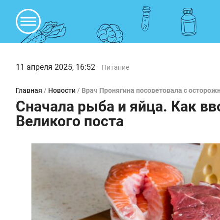
11 апреля 2025, 16:52
Питание
Главная
/
Новости
/
Врач Пронягина посоветовала с осторожн
Сначала рыба и яйца. Как вв
Великого поста