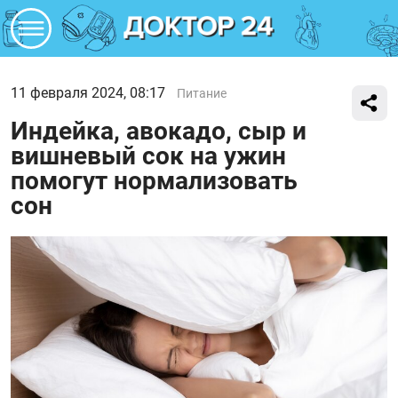
11 февраля 2024, 08:17
Питание
Индейка, авокадо, сыр и
вишневый сок на ужин
помогут нормализовать
сон