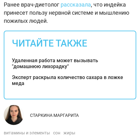
Ранее врач-диетолог
рассказала
, что индейка
принесет пользу нервной системе и мышлению
пожилых людей.
ЧИТАЙТЕ ТАКЖЕ
Удаленная работа может вызывать
"домашнюю лихорадку"
Эксперт раскрыла количество сахара в ложке
меда
СТАРКИНА МАРГАРИТА
витамины и элементы
сон
жиры