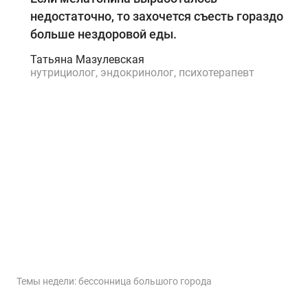
недостаточно, то захочется съесть гораздо
больше нездоровой еды.
Татьяна Мазулевская
нутрициолог, эндокринолог, психотерапевт
Темы недели: бессонница большого города