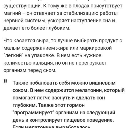
существующий. К тому же в плодах присутствует
магний – он отвечает за стабилизацию работы
нервной системы, ускоряет наступление сна и
делает его более глубоким.
Что касается сыра, то лучше выбирать продукт с
малым содержанием жира или маркировкой
"легкий" на упаковке. В нем есть нужное
количество кальция, но он не перегружает
организм перед сном.
Также побаловать себя можно вишневым
соком. В нем содержится мелатонин, который
помогает легче заснуть и сделать сон
глубоким. Также этот гормон
"программирует" организм на следующий
день и контролирует пищевое поведение.
Если мелатонина выработалось