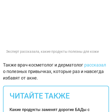
Эксперт рассказала, какие продукты полезны для кожи
Также врач-косметолог и дерматолог
рассказал
о полезных привычках, которые раз и навсегда
избавят от акне.
ЧИТАЙТЕ ТАКЖЕ
Какие продукты заменят дорогие БАДы с