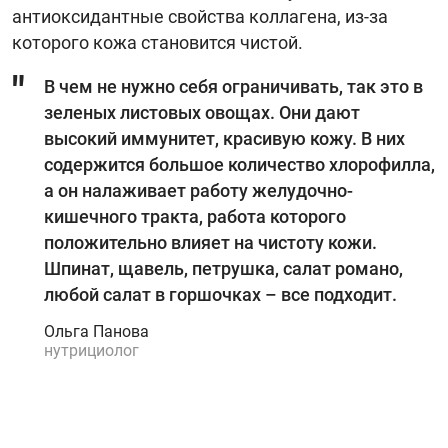
антиоксидантные свойства коллагена, из-за
которого кожа становится чистой.
В чем не нужно себя ограничивать, так это в
зеленых листовых овощах. Они дают
высокий иммунитет, красивую кожу. В них
содержится большое количество хлорофилла,
а он налаживает работу желудочно-
кишечного тракта, работа которого
положительно влияет на чистоту кожи.
Шпинат, щавель, петрушка, салат романо,
любой салат в горшочках – все подходит.
Ольга Панова
нутрициолог