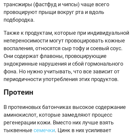
трансжиры (фастфуд и чипсы) чаще всего
провоцируют прыщи вокруг рта и вдоль
подбородка.
Также к продуктам, которые при индивидуальной
непереносимости могут провоцировать кожные
воспаления, относятся сыр тофу и соевый соус.
Они содержат флавоны, провоцирующие
эндокринные нарушения и сбой гормонального
фона. Но нужно учитывать, что все зависит от
периодичности употребления этих продуктов.
Протеин
В протеиновых батончиках высокое содержание
аминокислот, которые замедляют процесс
регенерации кожи. Вместо них лучше взять
тыквенные
семечки
. Цинк в них усиливает