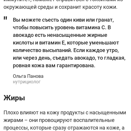
окружающей среды и сохранит красоту кожи.
Вы можете съесть один киви или гранат,
чтобы повысить уровень витамина С. В
авокадо есть ненасыщенные жирные
кислоты и витамин Е, которые уменьшают
количество высыпаний. Если каждое утро,
или через день, съедать авокадо, то гладкая,
ровная кожа вам гарантирована.
Ольга Панова
нутрициолог
Жиры
Плохо влияют на кожу продукты с насыщенными
жирами – они провоцируют воспалительные
процессы, которые сразу отражаются на коже, а