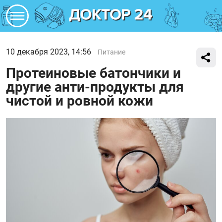
10 декабря 2023, 14:56
Питание
Протеиновые батончики и
другие анти-продукты для
чистой и ровной кожи