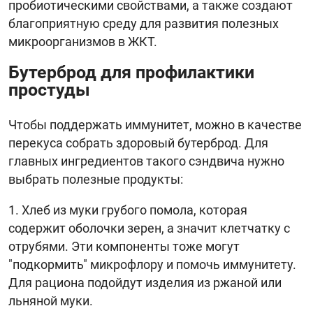
пробиотическими свойствами, а также создают
благоприятную среду для развития полезных
микроорганизмов в ЖКТ.
Бутерброд для профилактики
простуды
Чтобы поддержать иммунитет, можно в качестве
перекуса собрать здоровый бутерброд. Для
главных ингредиентов такого сэндвича нужно
выбрать полезные продукты:
Хлеб из муки грубого помола, которая
содержит оболочки зерен, а значит клетчатку с
отрубями. Эти компоненты тоже могут
"подкормить" микрофлору и помочь иммунитету.
Для рациона подойдут изделия из ржаной или
льняной муки.