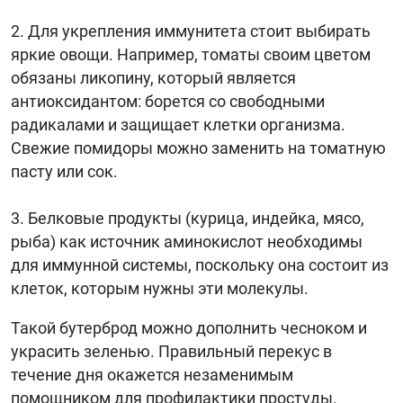
Для укрепления иммунитета стоит выбирать
яркие овощи. Например, томаты своим цветом
обязаны ликопину, который является
антиоксидантом: борется со свободными
радикалами и защищает клетки организма.
Свежие помидоры можно заменить на томатную
пасту или сок.
Белковые продукты (курица, индейка, мясо,
рыба) как источник аминокислот необходимы
для иммунной системы, поскольку она состоит из
клеток, которым нужны эти молекулы.
Такой бутерброд можно дополнить чесноком и
украсить зеленью. Правильный перекус в
течение дня окажется незаменимым
помощником для профилактики простуды.