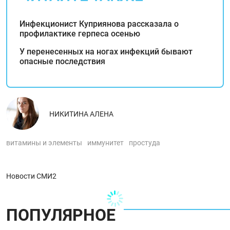
Инфекционист Куприянова рассказала о
профилактике герпеса осенью
У перенесенных на ногах инфекций бывают
опасные последствия
НИКИТИНА АЛЕНА
витамины и элементы
иммунитет
простуда
Новости СМИ2
ПОПУЛЯРНОЕ