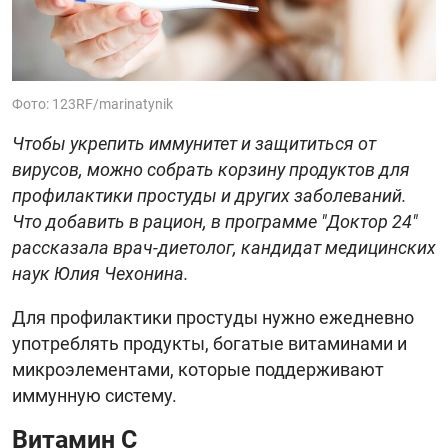
Фото: 123RF/marinatynik
Чтобы укрепить иммунитет и защититься от
вирусов, можно собрать корзину продуктов для
профилактики простуды и других заболеваний.
Что добавить в рацион, в программе "Доктор 24"
рассказала врач-диетолог, кандидат медицинских
наук Юлия Чехонина.
Для профилактики простуды нужно ежедневно
употреблять продукты, богатые витаминами и
микроэлементами, которые поддерживают
иммунную систему.
Витамин С