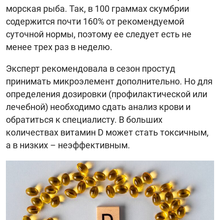
морская рыба. Так, в 100 граммах скумбрии
содержится почти 160% от рекомендуемой
суточной нормы, поэтому ее следует есть не
менее трех раз в неделю.
Эксперт рекомендовала в сезон простуд
принимать микроэлемент дополнительно. Но для
определения дозировки (профилактической или
лечебной) необходимо сдать анализ крови и
обратиться к специалисту. В больших
количествах витамин D может стать токсичным,
а в низких – неэффективным.