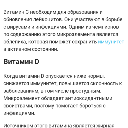
Витамин С необходим для образования и
обновления лейкоцитов. Они участвуют в борьбе
с вирусами и инфекциями. Одним из чемпионов
по содержанию этого микроэлемента является
облепиха, которая поможет сохранить
иммунитет
в активном состоянии.
Витамин D
Когда витамин D опускается ниже нормы,
снижается иммунитет, повышается склонность к
заболеваниям, в том числе простудным.
Микроэлемент обладает антиоксидантными
свойствами, поэтому помогает бороться с
инфекциями.
Источником этого витамина является жирная