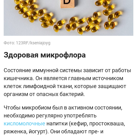
Фото: 123RF/kseniajoyg
Здоровая микрофлора
Состояние иммунной системы зависит от работы
кишечника. Он является главным источником
клеток лимфоидной ткани, которые защищают
организм от опасных бактерий.
Чтобы микробиом был в активном состоянии,
необходимо регулярно употреблять
кисломолочные
напитки (кефир, простокваша,
ряженка, йогурт). Они обладают пре- и