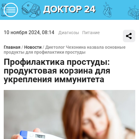
10 ноября 2024, 08:14
Диагнозы
Питание
Главная
/
Новости
/
Диетолог Чехонина назвала основные
продукты для профилактики простуды
Профилактика простуды:
продуктовая корзина для
укрепления иммунитета