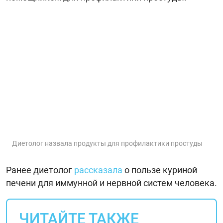
Диетолог назвала продукты для профилактики простуды
Ранее диетолог
рассказала
о пользе куриной
печени для иммунной и нервной систем человека.
ЧИТАЙТЕ ТАКЖЕ