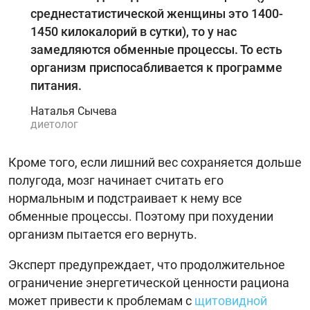
среднестатистической женщины это 1400-
1450 килокалорий в сутки), то у нас
замедляются обменные процессы. То есть
организм приспосабливается к программе
питания.
Наталья Сычева
диетолог
Кроме того, если лишний вес сохраняется дольше
полугода, мозг начинает считать его
нормальным и подстраивает к нему все
обменные процессы. Поэтому при похудении
организм пытается его вернуть.
Эксперт предупреждает, что продолжительное
ограничение энергетической ценности рациона
может привести к проблемам с
щитовидной