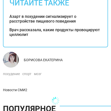
ЧИТАЙТЕ ТАКЖЕ
Азарт в похудении сигнализирует о
расстройстве пищевого поведения
Врач рассказала, какие продукты провоцируют
целлюлит
БОРИСОВА ЕКАТЕРИНА
похудение
спорт
мозг
Новости СМИ2
ПОПУЛЯРНОЕ