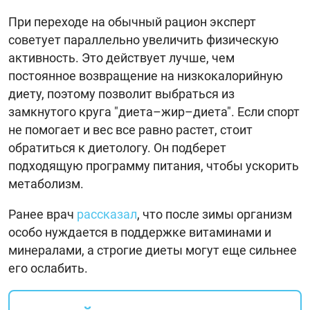
При переходе на обычный рацион эксперт
советует параллельно увеличить физическую
активность. Это действует лучше, чем
постоянное возвращение на низкокалорийную
диету, поэтому позволит выбраться из
замкнутого круга "диета–жир–диета". Если спорт
не помогает и вес все равно растет, стоит
обратиться к диетологу. Он подберет
подходящую программу питания, чтобы ускорить
метаболизм.
Ранее врач
рассказал
, что после зимы организм
особо нуждается в поддержке витаминами и
минералами, а строгие диеты могут еще сильнее
его ослабить.