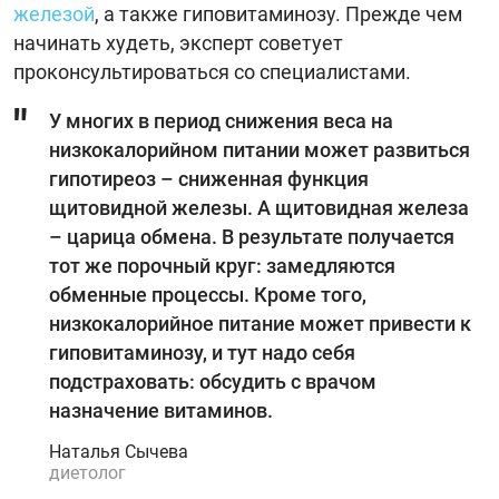
железой
, а также гиповитаминозу. Прежде чем
начинать худеть, эксперт советует
проконсультироваться со специалистами.
У многих в период снижения веса на
низкокалорийном питании может развиться
гипотиреоз – сниженная функция
щитовидной железы. А щитовидная железа
– царица обмена. В результате получается
тот же порочный круг: замедляются
обменные процессы. Кроме того,
низкокалорийное питание может привести к
гиповитаминозу, и тут надо себя
подстраховать: обсудить с врачом
назначение витаминов.
Наталья Сычева
диетолог