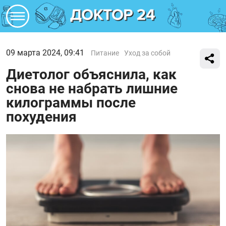
09 марта 2024, 09:41
Питание
Уход за собой
Диетолог объяснила, как
снова не набрать лишние
килограммы после
похудения