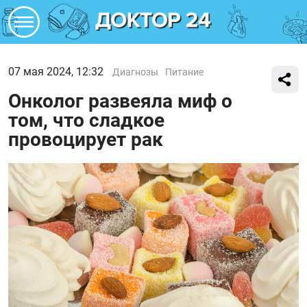
07 мая 2024, 12:32
Диагнозы
Питание
Онколог развеяла миф о
том, что сладкое
провоцирует рак