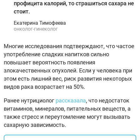
профицита калорий, то страшиться сахара не
стоит.
Екатерина Тимофеева
онколог-гинеколог
Многие исследования подтверждают, что частое
употребление сладких напитков сильно
повышает вероятность появления
злокачественных опухолей. Если у человека при
этом есть лишний вес, риск развития некоторых
видов рака возрастает на 50%.
Ранее нутрициолог
рассказала
, что недостаток
витаминов, минералов, питательных веществ, а
также стресс и переутомление могут вызывать
сахарную зависимость.