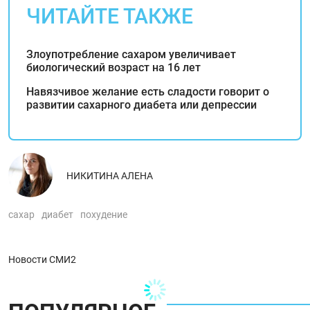
ЧИТАЙТЕ ТАКЖЕ
Злоупотребление сахаром увеличивает
биологический возраст на 16 лет
Навязчивое желание есть сладости говорит о
развитии сахарного диабета или депрессии
НИКИТИНА АЛЕНА
сахар
диабет
похудение
Новости СМИ2