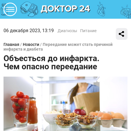
06 декабря 2023, 13:19
Диагнозы
Питание
Главная
/
Новости
/
Переедание может стать причиной
инфаркта и диабета
Объесться до инфаркта.
Чем опасно переедание