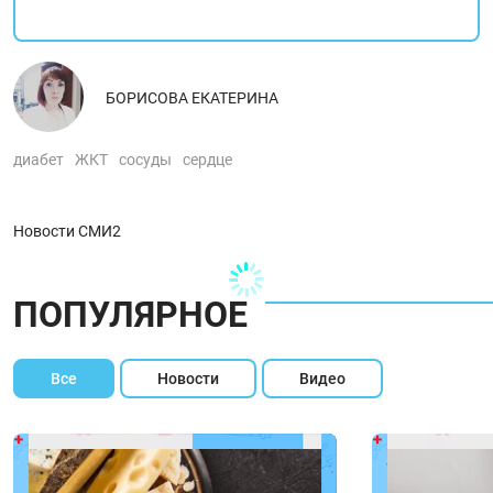
БОРИСОВА ЕКАТЕРИНА
диабет
ЖКТ
сосуды
сердце
Новости СМИ2
ПОПУЛЯРНОЕ
Все
Новости
Видео