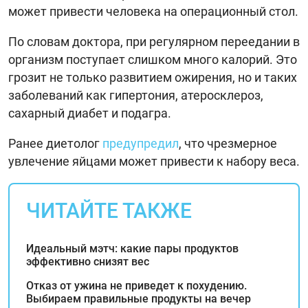
может привести человека на операционный стол.
По словам доктора, при регулярном переедании в
организм поступает слишком много калорий. Это
грозит не только развитием ожирения, но и таких
заболеваний как гипертония, атеросклероз,
сахарный диабет и подагра.
Ранее диетолог
предупредил
, что чрезмерное
увлечение яйцами может привести к набору веса.
ЧИТАЙТЕ ТАКЖЕ
Идеальный мэтч: какие пары продуктов
эффективно снизят вес
Отказ от ужина не приведет к похудению.
Выбираем правильные продукты на вечер