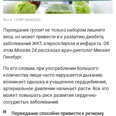
Фото: 123RF/lenetstan
Переедание грозит не только набором лишнего
веса, но может привести и к развитию диабета,
заболеваний ЖКТ, атеросклероза и инфаркта. Об
этом Москве 24 рассказал врач-диетолог Михаил
Гинзбург.
По его словам, при употреблении большого
количества пищи часто нарушается дыхание,
возникает одышка и учащенное сердцебиение,
артериальное давление начинает расти. Все это
может повышать риск развития сердечно-
сосудистых заболеваний.
Переедание способно привести к резкому