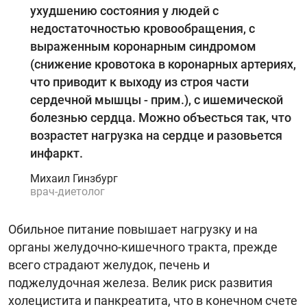
ухудшению состояния у людей с
недостаточностью кровообращения, с
выраженным коронарным синдромом
(снижение кровотока в коронарных артериях,
что приводит к выходу из строя части
сердечной мышцы - прим.), с ишемической
болезнью сердца. Можно объесться так, что
возрастет нагрузка на сердце и разовьется
инфаркт.
Михаил Гинзбург
врач-диетолог
Обильное питание повышает нагрузку и на
органы желудочно-кишечного тракта, прежде
всего страдают желудок, печень и
поджелудочная железа. Велик риск развития
холецистита и панкреатита, что в конечном счете