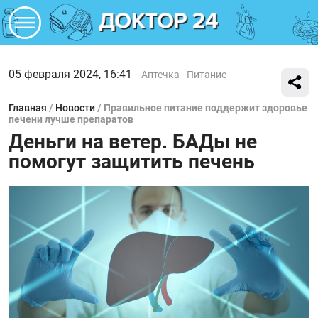
05 февраля 2024, 16:41
Аптечка
Питание
Главная
/
Новости
/
Правильное питание поддержит здоровье
печени лучше препаратов
Деньги на ветер. БАДы не
помогут защитить печень