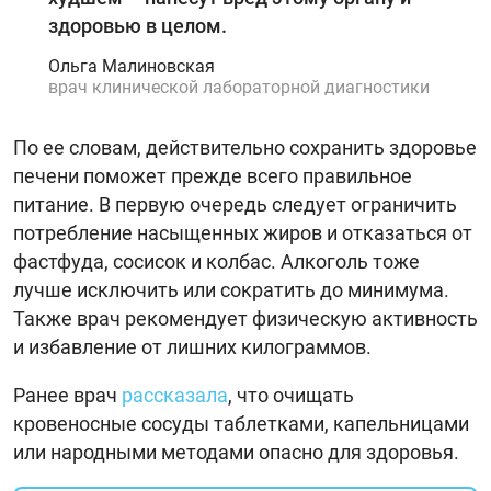
здоровью в целом.
Ольга Малиновская
врач клинической лабораторной диагностики
По ее словам, действительно сохранить здоровье
печени поможет прежде всего правильное
питание. В первую очередь следует ограничить
потребление насыщенных жиров и отказаться от
фастфуда, сосисок и колбас. Алкоголь тоже
лучше исключить или сократить до минимума.
Также врач рекомендует физическую активность
и избавление от лишних килограммов.
Ранее врач
рассказала
, что очищать
кровеносные сосуды таблетками, капельницами
или народными методами опасно для здоровья.