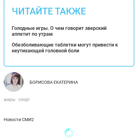
ЧИТАЙТЕ ТАКЖЕ
Голодные игры. О чем говорит зверский
аппетит по утрам
Обезболивающие таблетки могут привести к
неутихающей головной боли
БОРИСОВА ЕКАТЕРИНА
жиры
спорт
Новости СМИ2