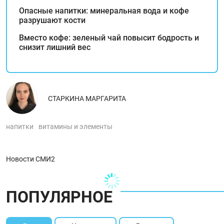
Опасные напитки: минеральная вода и кофе
разрушают кости
Вместо кофе: зеленый чай повысит бодрость и
снизит лишний вес
СТАРКИНА МАРГАРИТА
напитки
витамины и элементы
Новости СМИ2
ПОПУЛЯРНОЕ