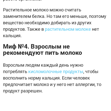
Растительное молоко можно считать
заменителем белка. Но там его меньше, поэтому
вещество необходимо добирать из других
продуктов. Также в
растительном молоке
нет
кальция.
Миф №4. Взрослым не
рекомендуют пить молоко
Взрослым людям каждый день нужно
потреблять
кисломолочные продукты
, чтобы
восполнить норму кальция. Если человек
предпочитает молоко и у него нет аллергии, то
продукт разрешен.