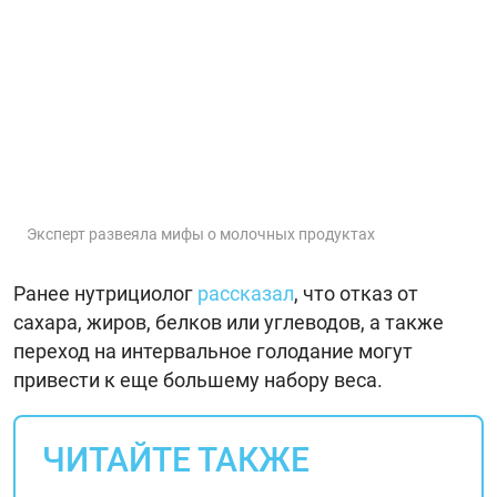
Эксперт развеяла мифы о молочных продуктах
Ранее нутрициолог
рассказал
, что отказ от
сахара, жиров, белков или углеводов, а также
переход на интервальное голодание могут
привести к еще большему набору веса.
ЧИТАЙТЕ ТАКЖЕ