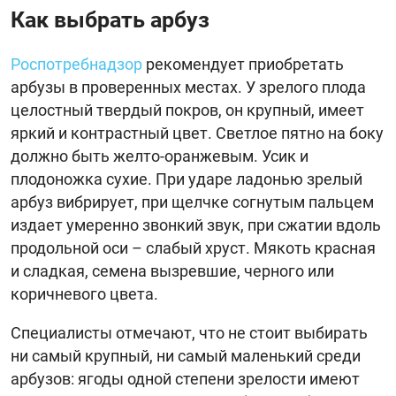
Как выбрать арбуз
Роспотребнадзор
рекомендует приобретать
арбузы в проверенных местах. У зрелого плода
целостный твердый покров, он крупный, имеет
яркий и контрастный цвет. Светлое пятно на боку
должно быть желто-оранжевым. Усик и
плодоножка сухие. При ударе ладонью зрелый
арбуз вибрирует, при щелчке согнутым пальцем
издает умеренно звонкий звук, при сжатии вдоль
продольной оси – слабый хруст. Мякоть красная
и сладкая, семена вызревшие, черного или
коричневого цвета.
Специалисты отмечают, что не стоит выбирать
ни самый крупный, ни самый маленький среди
арбузов: ягоды одной степени зрелости имеют