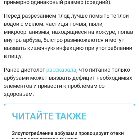
примерно одинаковый размер (средний).
Перед разрезанием плод лучше помыть теплой
водой с мылом: частицы почвы, пыли,
микроорганизмы, находящиеся на кожуре, попав
внутрь арбуза, быстро размножаются и могут
вызвать кишечную инфекцию при употреблении
в пищу.
Ранее диетолог
рассказала
, что питание только
арбузами может вызвать дефицит необходимых
элементов и привести к проблемам со
здоровьем.
ЧИТАЙТЕ ТАКЖЕ
Злоупотребление арбузами провоцирует отеки