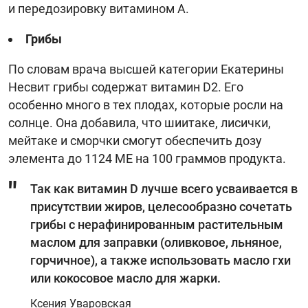
и передозировку витамином А.
Грибы
По словам врача высшей категории Екатерины
Несвит грибы содержат витамин D2. Его
особенно много в тех плодах, которые росли на
солнце. Она добавила, что шиитаке, лисички,
мейтаке и сморчки смогут обеспечить дозу
элемента до 1124 МЕ на 100 граммов продукта.
Так как витамин D лучше всего усваивается в
присутствии жиров, целесообразно сочетать
грибы с нерафинированным растительным
маслом для заправки (оливковое, льняное,
горчичное), а также использовать масло гхи
или кокосовое масло для жарки.
Ксения Уваровская