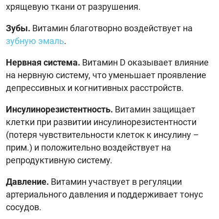
хрящевую ткани от разрушения.
Зубы.
Витамин благотворно воздействует на
зубную эмаль
.
Нервная система.
Витамин D оказывает влияние
на нервную систему, что уменьшает проявление
депрессивных и когнитивных расстройств.
Инсулинорезистентность.
Витамин защищает
клетки при развитии инсулинорезистентности
(потеря чувствительности клеток к инсулину –
прим.) и положительно воздействует на
репродуктивную систему.
Давление.
Витамин участвует в регуляции
артериального давления и поддерживает тонус
сосудов.