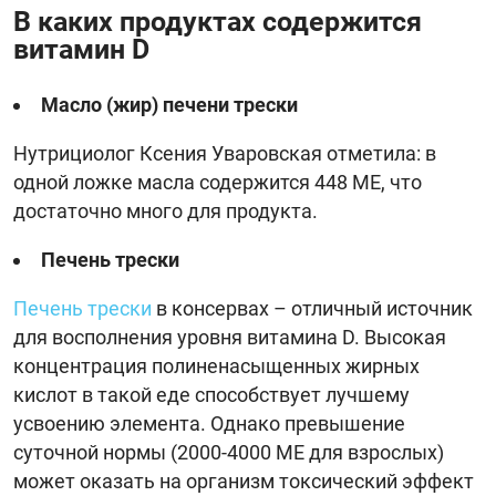
В каких продуктах содержится
витамин D
Масло (жир) печени трески
Нутрициолог Ксения Уваровская отметила: в
одной ложке масла содержится 448 МЕ, что
достаточно много для продукта.
Печень трески
Печень трески
в консервах – отличный источник
для восполнения уровня витамина D. Высокая
концентрация полиненасыщенных жирных
кислот в такой еде способствует лучшему
усвоению элемента. Однако превышение
суточной нормы (2000-4000 МЕ для взрослых)
может оказать на организм токсический эффект