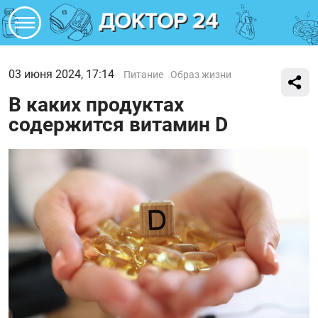
03 июня 2024, 17:14
Питание
Образ жизни
В каких продуктах
содержится витамин D