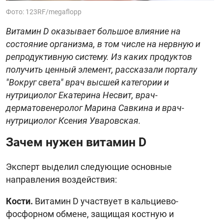
Фото: 123RF/megaflopp
Витамин D оказывает большое влияние на
состояние организма, в том числе на нервную и
репродуктивную систему. Из каких продуктов
получить ценный элемент, рассказали порталу
"Вокруг света" врач высшей категории и
нутрициолог Екатерина Несвит, врач-
дерматовенеролог Марина Савкина и врач-
нутрициолог Ксения Уваровская.
Зачем нужен витамин D
Эксперт выделил следующие основные
направления воздействия:
Кости.
Витамин D участвует в кальциево-
фосфорном обмене, защищая костную и