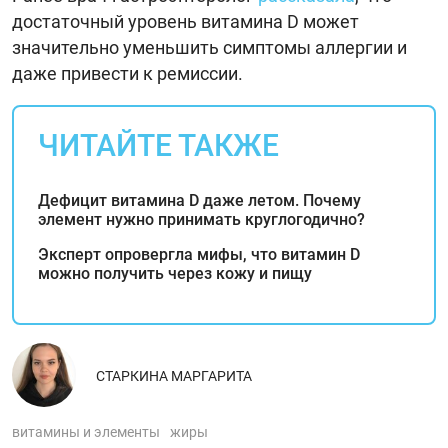
достаточный уровень витамина D может
значительно уменьшить симптомы аллергии и
даже привести к ремиссии.
ЧИТАЙТЕ ТАКЖЕ
Дефицит витамина D даже летом. Почему
элемент нужно принимать круглогодично?
Эксперт опровергла мифы, что витамин D
можно получить через кожу и пищу
СТАРКИНА МАРГАРИТА
витамины и элементы
жиры