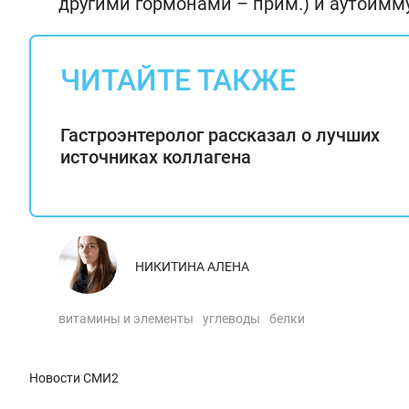
другими гормонами – прим.) и аутоим
ЧИТАЙТЕ ТАКЖЕ
Гастроэнтеролог рассказал о лучших
источниках коллагена
НИКИТИНА АЛЕНА
витамины и элементы
углеводы
белки
Новости СМИ2