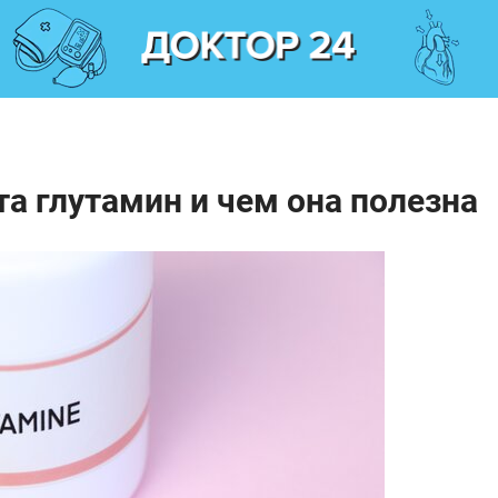
а глутамин и чем она полезна