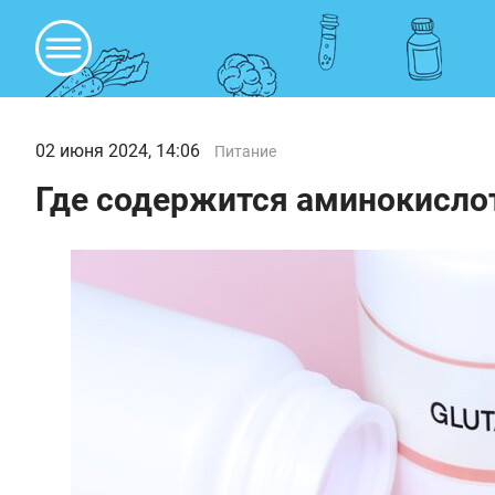
02 июня 2024, 14:06
Питание
Где содержится аминокислот