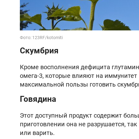
Фото: 123RF/kotomiti
Скумбрия
Кроме восполнения дефицита глутамин
омега-3, которые влияют на иммунитет
максимальной пользы готовить скумбри
Говядина
Этот доступный продукт содержит боль
приготовлении она не разрушается, так
или варить.