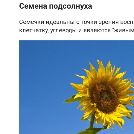
Семена подсолнуха
Семечки идеальны с точки зрения вос
клетчатку, углеводы и являются "живым