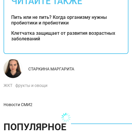
ЧИТАЙТЕ ТАКЖЕ
Пить или не пить? Когда организму нужны
пробиотики и пребиотики
Клетчатка защищает от развития возрастных
заболеваний
СТАРКИНА МАРГАРИТА
ЖКТ
фрукты и овощи
Новости СМИ2
ПОПУЛЯРНОЕ