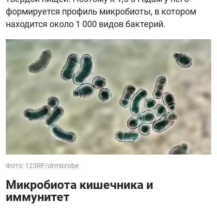
формируется профиль микробиоты, в котором
находится около 1 000 видов бактерий.
Фото: 123RF/drmicrobe
Микробиота кишечника и
иммунитет