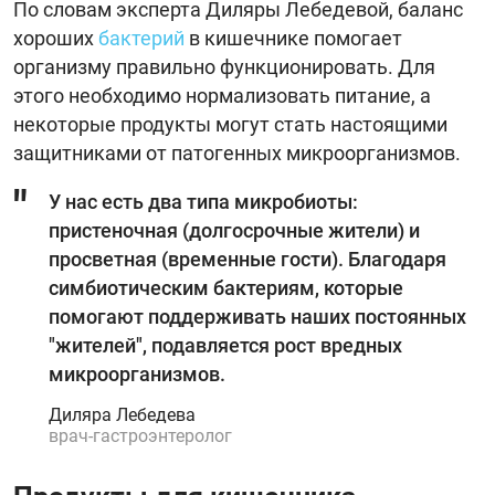
По словам эксперта Диляры Лебедевой, баланс
хороших
бактерий
в кишечнике помогает
организму правильно функционировать. Для
этого необходимо нормализовать питание, а
некоторые продукты могут стать настоящими
защитниками от патогенных микроорганизмов.
У нас есть два типа микробиоты:
пристеночная (долгосрочные жители) и
просветная (временные гости). Благодаря
симбиотическим бактериям, которые
помогают поддерживать наших постоянных
"жителей", подавляется рост вредных
микроорганизмов.
Диляра Лебедева
врач-гастроэнтеролог