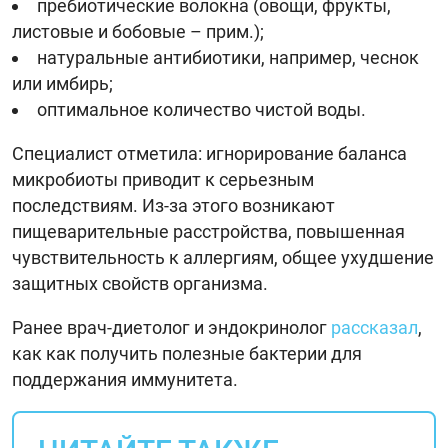
пребиотические волокна (овощи, фрукты,
листовые и бобовые – прим.);
натуральные антибиотики, например, чеснок
или имбирь;
оптимальное количество чистой воды.
Специалист отметила: игнорирование баланса
микробиоты приводит к серьезным
последствиям. Из-за этого возникают
пищеварительные расстройства, повышенная
чувствительность к аллергиям, общее ухудшение
защитных свойств организма.
Ранее врач-диетолог и эндокринолог
рассказал
,
как как получить полезные бактерии для
поддержания иммунитета.