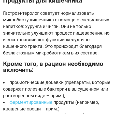
Продукты для кишечника
Гастроэнтеролог советует нормализовать
микробиоту кишечника с помощью специальных
напитков: хурунга и чигян. Они не только
значительно улучшают процесс пищеварения, но
и восстанавливают функции желудочно-
кишечного тракта. Это происходит благодаря
безлактозным микробиотикам в их составе.
Кроме того, в рацион необходимо
включить:
пробиотические добавки (препараты, которые
содержат полезные бактерии в высушенном или
растворенном виде – прим.);
ферментированные
продукты (например,
квашеные овощи – прим.);