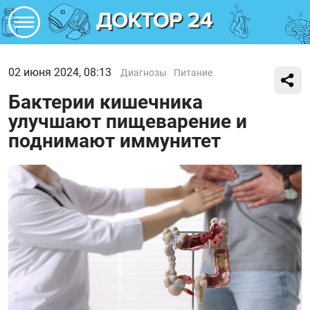
02 июня 2024, 08:13
Диагнозы
Питание
Бактерии кишечника
улучшают пищеварение и
поднимают иммунитет