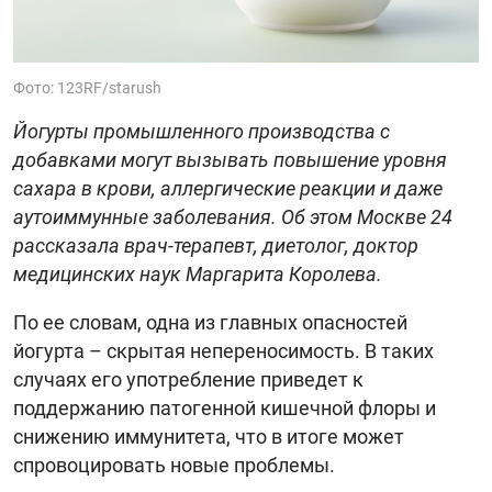
Фото: 123RF/starush
Йогурты промышленного производства с
добавками могут вызывать повышение уровня
сахара в крови, аллергические реакции и даже
аутоиммунные заболевания. Об этом Москве 24
рассказала врач-терапевт, диетолог, доктор
медицинских наук Маргарита Королева.
По ее словам, одна из главных опасностей
йогурта – скрытая непереносимость. В таких
случаях его употребление приведет к
поддержанию патогенной кишечной флоры и
снижению иммунитета, что в итоге может
спровоцировать новые проблемы.