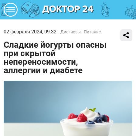
02 февраля 2024, 09:32
Диагнозы
Питание
Сладкие йогурты опасны
при скрытой
непереносимости,
аллергии и диабете