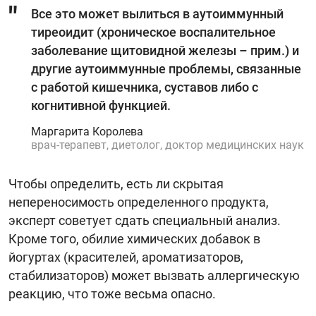
Все это может вылиться в аутоиммунный
тиреоидит (хроническое воспалительное
заболевание щитовидной железы – прим.) и
другие аутоиммунные проблемы, связанные
с работой кишечника, суставов либо c
когнитивной функцией.
Маргарита Королева
врач-терапевт, диетолог, доктор медицинских наук
Чтобы определить, есть ли скрытая
непереносимость определенного продукта,
эксперт советует сдать специальный анализ.
Кроме того, обилие химических добавок в
йогуртах (красителей, ароматизаторов,
стабилизаторов) может вызвать аллергическую
реакцию, что тоже весьма опасно.