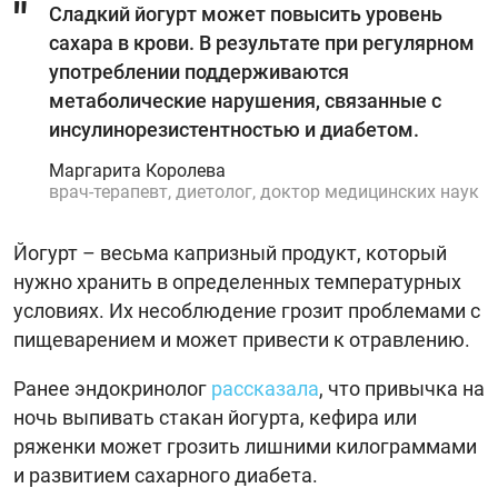
Сладкий йогурт может повысить уровень
сахара в крови. В результате при регулярном
употреблении поддерживаются
метаболические нарушения, связанные с
инсулинорезистентностью и диабетом.
Маргарита Королева
врач-терапевт, диетолог, доктор медицинских наук
Йогурт – весьма капризный продукт, который
нужно хранить в определенных температурных
условиях. Их несоблюдение грозит проблемами с
пищеварением и может привести к отравлению.
Ранее эндокринолог
рассказала
, что привычка на
ночь выпивать стакан йогурта, кефира или
ряженки может грозить лишними килограммами
и развитием сахарного диабета.