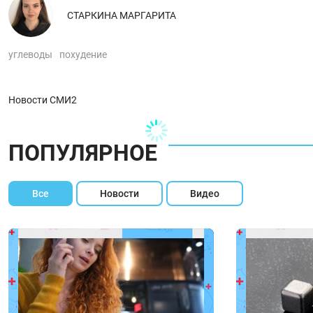
СТАРКИНА МАРГАРИТА
углеводы
похудение
Новости СМИ2
ПОПУЛЯРНОЕ
Все
Новости
Видео