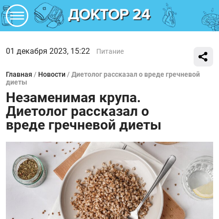
01 декабря 2023, 15:22
Питание
Главная
/
Новости
/
Диетолог рассказал о вреде гречневой
диеты
Незаменимая крупа.
Диетолог рассказал о
вреде гречневой диеты