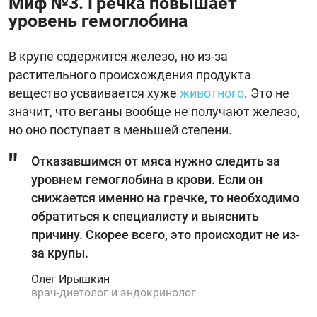
Миф №3. Гречка повышает
уровень гемоглобина
В крупе содержится железо, но из-за
растительного происхождения продукта
вещество усваивается хуже
животного
. Это не
значит, что веганы вообще не получают железо,
но оно поступает в меньшей степени.
Отказавшимся от мяса нужно следить за
уровнем гемоглобина в крови. Если он
снижается именно на гречке, то необходимо
обратиться к специалисту и выяснить
причину. Скорее всего, это происходит не из-
за крупы.
Олег Ирышкин
врач-диетолог и эндокринолог