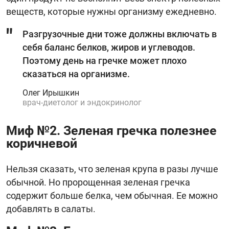
веществ, которые нужны организму ежедневно.
Разгрузочные дни тоже должны включать в
себя баланс белков, жиров и углеводов.
Поэтому день на гречке может плохо
сказаться на организме.
Олег Ирышкин
врач-диетолог и эндокринолог
Миф №2. Зеленая гречка полезнее
коричневой
Нельзя сказать, что зеленая крупа в разы лучше
обычной. Но пророщенная зеленая гречка
содержит больше белка, чем обычная. Ее можно
добавлять в салаты.