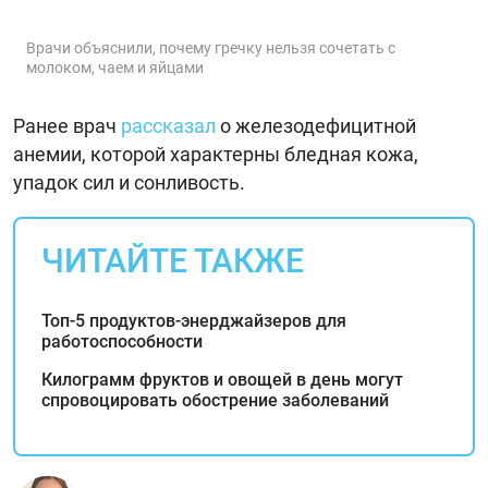
Врачи объяснили, почему гречку нельзя сочетать с
молоком, чаем и яйцами
Ранее врач
рассказал
о железодефицитной
анемии, которой характерны бледная кожа,
упадок сил и сонливость.
ЧИТАЙТЕ ТАКЖЕ
Топ-5 продуктов-энерджайзеров для
работоспособности
Килограмм фруктов и овощей в день могут
спровоцировать обострение заболеваний