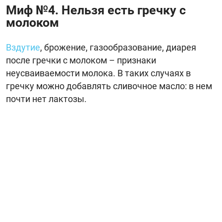
Миф №4. Нельзя есть гречку с
молоком
Вздутие
, брожение, газообразование, диарея
после гречки с молоком – признаки
неусваиваемости молока. В таких случаях в
гречку можно добавлять сливочное масло: в нем
почти нет лактозы.