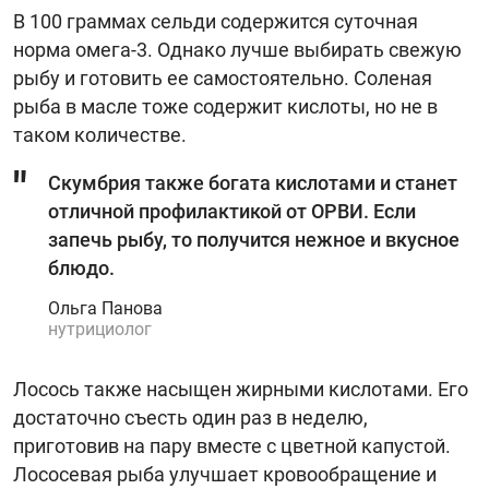
В 100 граммах сельди содержится суточная
норма омега-3. Однако лучше выбирать свежую
рыбу и готовить ее самостоятельно. Соленая
рыба в масле тоже содержит кислоты, но не в
таком количестве.
Скумбрия также богата кислотами и станет
отличной профилактикой от ОРВИ. Если
запечь рыбу, то получится нежное и вкусное
блюдо.
Ольга Панова
нутрициолог
Лосось также насыщен жирными кислотами. Его
достаточно съесть один раз в неделю,
приготовив на пару вместе с цветной капустой.
Лососевая рыба улучшает кровообращение и