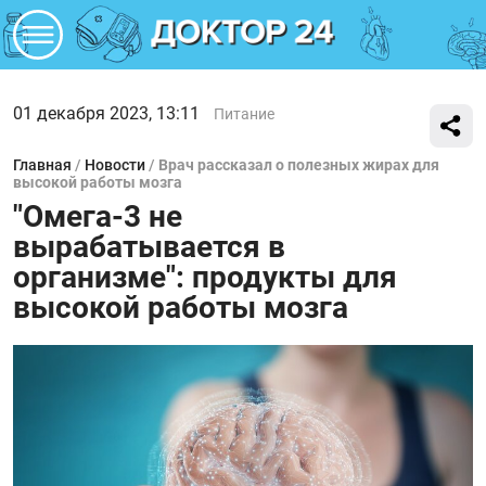
01 декабря 2023, 13:11
Питание
Главная
/
Новости
/
Врач рассказал о полезных жирах для
высокой работы мозга
"Омега-3 не
вырабатывается в
организме": продукты для
высокой работы мозга