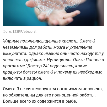
Фото: 123RF/sdecoret
Жирные полиненасыщенные кислоты Омега-3
незаменимы для работы мозга и укрепления
иммунитета. Однако именно они часто находятся у
человека в дефиците. Нутрициолог Ольга Панова в
программе "Доктор 24" поделилась, какие
продукты богаты омега-3 и почему их необходимо
включить в рацион.
Омега-3 не синтезируются организмом человека,
но обязательны для его полноценной работы.
Больше всего их содержится в рыбе.