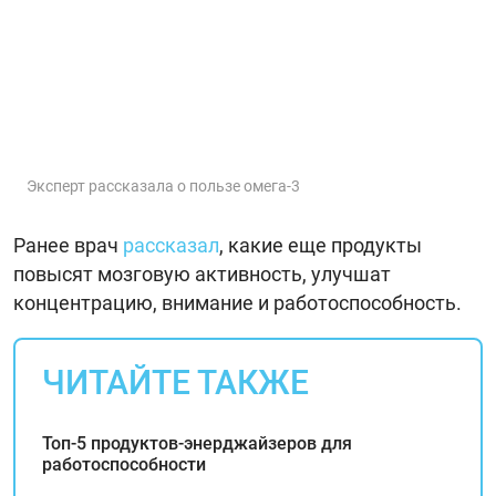
Эксперт рассказала о пользе омега-3
Ранее врач
рассказал
, какие еще продукты
повысят мозговую активность, улучшат
концентрацию, внимание и работоспособность.
ЧИТАЙТЕ ТАКЖЕ
Топ-5 продуктов-энерджайзеров для
работоспособности