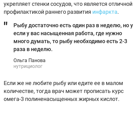
укрепляет стенки сосудов, что является отличной
профилактикой раннего развития
инфаркта
.
Рыбу достаточно есть один раз в неделю, но у
если у вас насыщенная работа, где нужно
много думать, то рыбу необходимо есть 2-3
раза в неделю.
Ольга Панова
нутрициолог
Если же не любите рыбу или едите ее в малом
количестве, тогда врач может прописать курс
омега-3 полиненасыщенных жирных кислот.