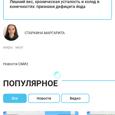
Лишний вес, хроническая усталость и холод в
конечностях: признаки дефицита йода
СТАРКИНА МАРГАРИТА
жиры
мозг
Новости СМИ2
ПОПУЛЯРНОЕ
Все
Новости
Видео