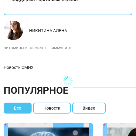
НИКИТИНА АЛЕНА
витамины и элементы
иммунитет
Новости СМИ2
ПОПУЛЯРНОЕ
Все
Новости
Видео