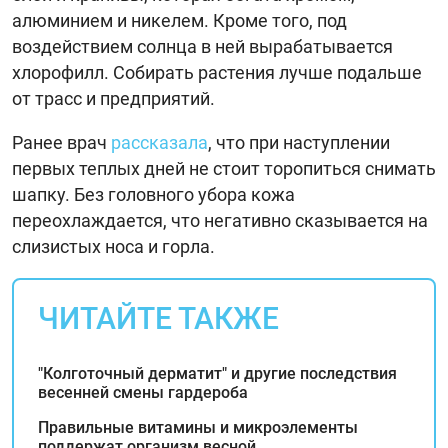
алюминием и никелем. Кроме того, под
воздействием солнца в ней вырабатывается
хлорофилл. Собирать растения лучше подальше
от трасс и предприятий.
Ранее врач
рассказала
, что при наступлении
первых теплых дней не стоит торопиться снимать
шапку. Без головного убора кожа
переохлаждается, что негативно сказывается на
слизистых носа и горла.
ЧИТАЙТЕ ТАКЖЕ
"Колготочный дерматит" и другие последствия
весенней смены гардероба
Правильные витамины и микроэлементы
поддержат организм весной