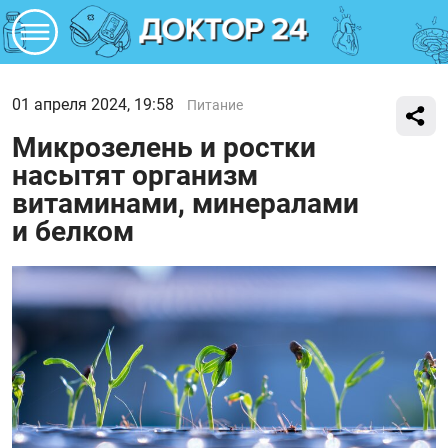
01 апреля 2024, 19:58
Питание
Микрозелень и ростки
насытят организм
витаминами, минералами
и белком