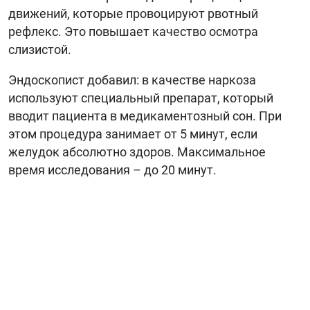
движений, которые провоцируют рвотный
рефлекс. Это повышает качество осмотра
слизистой.
Эндоскопист добавил: в качестве наркоза
используют специальный препарат, который
вводит пациента в медикаментозный сон. При
этом процедура занимает от 5 минут, если
желудок абсолютно здоров. Максимальное
время исследования – до 20 минут.