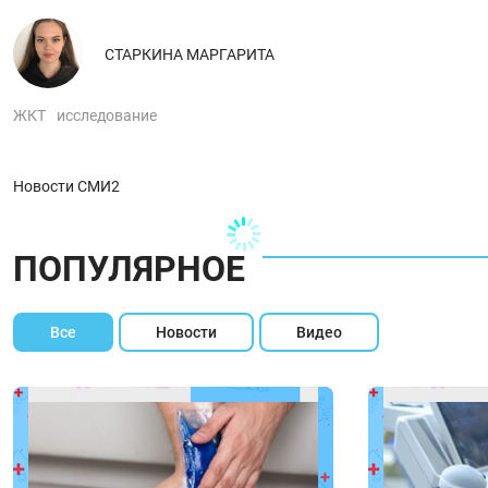
СТАРКИНА МАРГАРИТА
ЖКТ
исследование
Новости СМИ2
ПОПУЛЯРНОЕ
Все
Новости
Видео