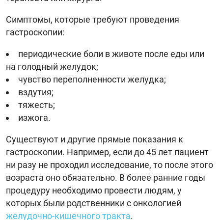
Симптомы, которые требуют проведения
гастроскопии:
периодические боли в животе после еды или
на голодный желудок;
чувство переполненности желудка;
вздутия;
тяжесть;
изжога.
Существуют и другие прямые показания к
гастроскопии. Например, если до 45 лет пациент
ни разу не проходил исследование, то после этого
возраста оно обязательно. В более ранние годы
процедуру необходимо провести людям, у
которых были родственники с онкологией
желудочно-кишечного тракта
.