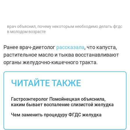
врач объяснил, почему некоторым необходимо делать фгдс
в молодом возрасте
Ранее врач-диетолог
рассказала
, что капуста,
растительное масло и тыква восстанавливают
органы желудочно-кишечного тракта.
ЧИТАЙТЕ ТАКЖЕ
Гастроэнтеролог Помойнецкая объяснила,
каким бывает воспаление слизистой желудка
Чем заменить процедуру ФГДС желудка