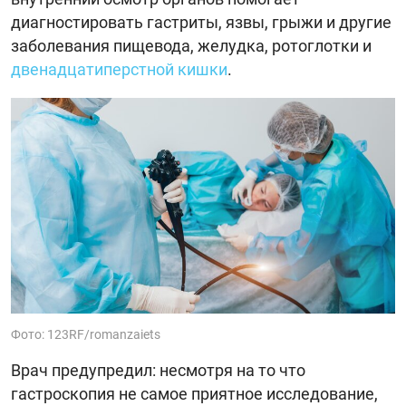
диагностировать гастриты, язвы, грыжи и другие
заболевания пищевода, желудка, ротоглотки и
двенадцатиперстной кишки
.
Фото: 123RF/romanzaiets
Врач предупредил: несмотря на то что
гастроскопия не самое приятное исследование,