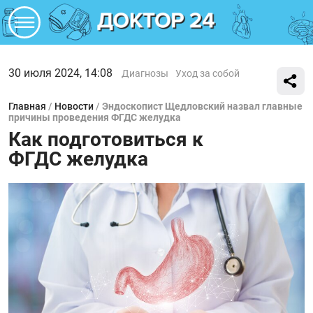
30 июля 2024, 14:08
Диагнозы
Уход за собой
Главная
/
Новости
/
Эндоскопист Щедловский назвал главные
причины проведения ФГДС желудка
Как подготовиться к
ФГДС желудка