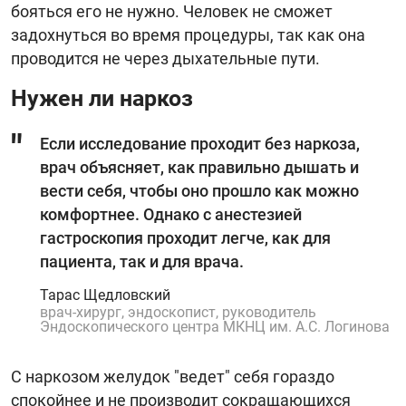
бояться его не нужно. Человек не сможет
задохнуться во время процедуры, так как она
проводится не через дыхательные пути.
Нужен ли наркоз
Если исследование проходит без наркоза,
врач объясняет, как правильно дышать и
вести себя, чтобы оно прошло как можно
комфортнее. Однако с анестезией
гастроскопия проходит легче, как для
пациента, так и для врача.
Тарас Щедловский
врач-хирург, эндоскопист, руководитель
Эндоскопического центра МКНЦ им. А.С. Логинова
С наркозом желудок "ведет" себя гораздо
спокойнее и не производит сокращающихся