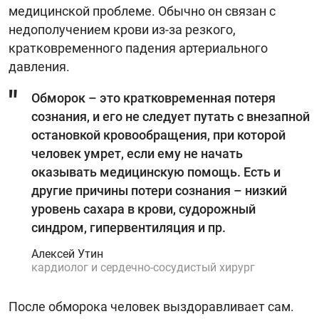
медицинской проблеме. Обычно он связан с
недополучением крови из-за резкого,
кратковременного падения артериального
давления.
Обморок – это кратковременная потеря
сознания, и его не следует путать с внезапной
остановкой кровообращения, при которой
человек умрет, если ему не начать
оказывать медицинскую помощь. Есть и
другие причины потери сознания – низкий
уровень сахара в крови, судорожный
синдром, гипервентиляция и пр.
Алексей Утин
кардиолог и сердечно-сосудистый хирург
После обморока человек выздоравливает сам.