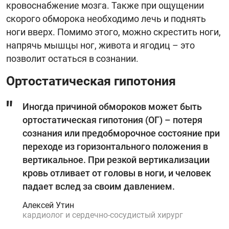
кровоснабжение мозга. Также при ощущении
скорого обморока необходимо лечь и поднять
ноги вверх. Помимо этого, можно скрестить ноги,
напрячь мышцы ног, живота и ягодиц – это
позволит остаться в сознании.
Ортостатическая гипотония
Иногда причиной обмороков может быть
ортостатическая гипотония (ОГ) – потеря
сознания или предобморочное состояние при
переходе из горизонтального положения в
вертикальное. При резкой вертикализации
кровь отливает от головы в ноги, и человек
падает вслед за своим давлением.
Алексей Утин
кардиолог и сердечно-сосудистый хирург