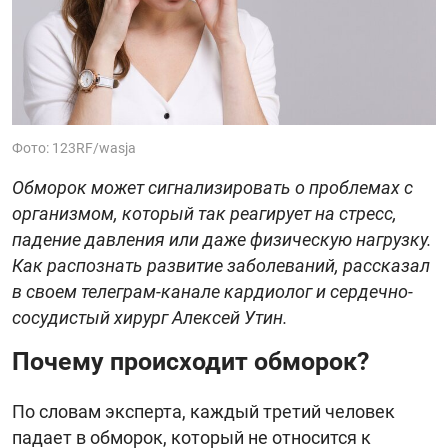
Фото: 123RF/wasja
Обморок может сигнализировать о проблемах с
организмом, который так реагирует на стресс,
падение давления или даже физическую нагрузку.
Как распознать развитие заболеваний, рассказал
в своем телеграм-канале кардиолог и сердечно-
сосудистый хирург Алексей Утин.
Почему происходит обморок?
По словам эксперта, каждый третий человек
падает в обморок, который не относится к