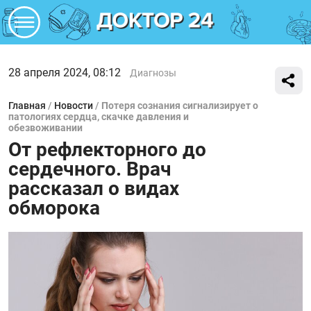
28 апреля 2024, 08:12
Диагнозы
Главная
/
Новости
/
Потеря сознания сигнализирует о
патологиях сердца, скачке давления и
обезвоживании
От рефлекторного до
сердечного. Врач
рассказал о видах
обморока