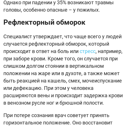
Однако при падении у 35% возникают травмы
головы, особенно опасные – у пожилых.
Рефлекторный обморок
Специалист утверждает, что чаще всего у людей
случается рефлекторный обморок, который
происходит в ответ на боль или
стресс
, например,
при заборе крови. Кроме того, он случается при
слишком долгом стоянии в вертикальном
положении на жаре или в духоте, а также может
быть реакцией на кашель, смех, мочеиспускание
или дефекацию. При этом у человека
расширяются вены и происходит задержка крови
в венозном русле ног и брюшной полости.
При потере сознания врач советует принять
горизонтальное положение. Оно восстановит