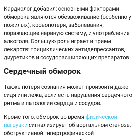
Кардиолог добавил: основными факторами
обморока являются обезвоживание (особенно у
пожилых), кровопотеря, заболевания,
поражающие нервную систему, и употребление
алкоголя. Большую роль играет и прием
лекарств: трициклических антидепрессантов,
диуретиков и сосудорасширяющих препаратов.
Сердечный обморок
Также потеря сознания может произойти даже
сидя или лежа, если есть нарушения сердечного
ритма и патологии сердца и сосудов.
Кроме того, обморок во время
физической
нагрузки
сигнализирует об аортальном стенозе,
обструктивной гипертрофической