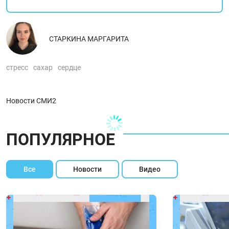
СТАРКИНА МАРГАРИТА
стресс
сахар
сердце
Новости СМИ2
ПОПУЛЯРНОЕ
Все
Новости
Видео