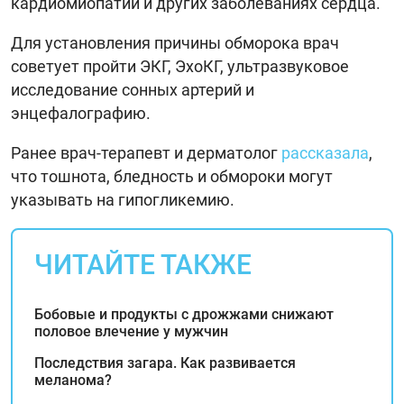
кардиомиопатии и других заболеваниях сердца.
Для установления причины обморока врач
советует пройти ЭКГ, ЭхоКГ, ультразвуковое
исследование сонных артерий и
энцефалографию.
Ранее врач-терапевт и дерматолог
рассказала
,
что тошнота, бледность и обмороки могут
указывать на гипогликемию.
ЧИТАЙТЕ ТАКЖЕ
Бобовые и продукты с дрожжами снижают
половое влечение у мужчин
Последствия загара. Как развивается
меланома?