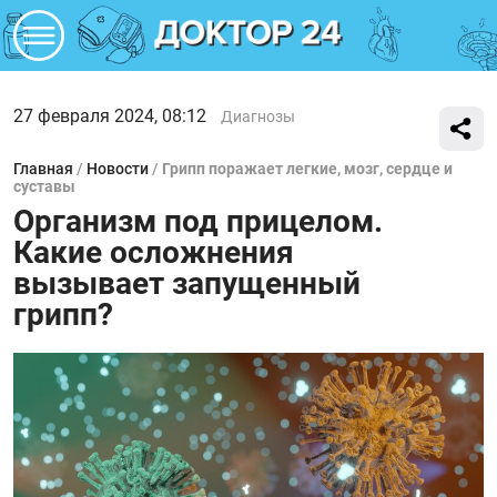
27 февраля 2024, 08:12
Диагнозы
Главная
/
Новости
/
Грипп поражает легкие, мозг, сердце и
суставы
Организм под прицелом.
Какие осложнения
вызывает запущенный
грипп?