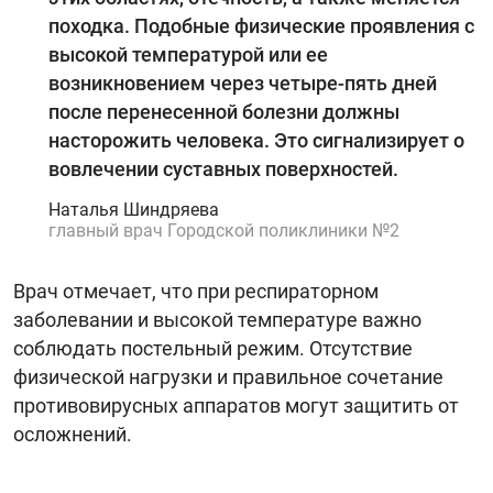
походка. Подобные физические проявления с
высокой температурой или ее
возникновением через четыре-пять дней
после перенесенной болезни должны
насторожить человека. Это сигнализирует о
вовлечении суставных поверхностей.
Наталья Шиндряева
главный врач Городской поликлиники №2
Врач отмечает, что при респираторном
заболевании и высокой температуре важно
соблюдать постельный режим. Отсутствие
физической нагрузки и правильное сочетание
противовирусных аппаратов могут защитить от
осложнений.