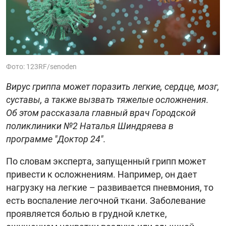
Фото: 123RF/senoden
Вирус гриппа может поразить легкие, сердце, мозг,
суставы, а также вызвать тяжелые осложнения.
Об этом рассказала главный врач Городской
поликлиники №2 Наталья Шиндряева в
программе "Доктор 24".
По словам эксперта, запущенный грипп может
привести к осложнениям. Например, он дает
нагрузку на легкие – развивается пневмония, то
есть воспаление легочной ткани. Заболевание
проявляется болью в грудной клетке,