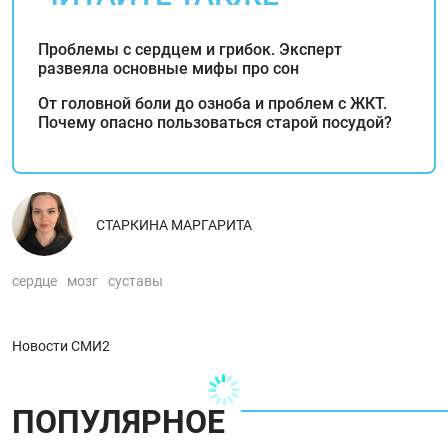
Проблемы с сердцем и грибок. Эксперт
развеяла основные мифы про сон
От головной боли до озноба и проблем с ЖКТ.
Почему опасно пользоваться старой посудой?
СТАРКИНА МАРГАРИТА
сердце
мозг
суставы
Новости СМИ2
ПОПУЛЯРНОЕ