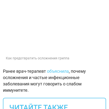
Как предотвратить осложнения гриппа
Ранее врач-терапевт
объяснила
, почему
осложнения и частые инфекционные
заболевания могут говорить о слабом
иммунитете.
ЧИТАЙТЕ ТАКЖЕ