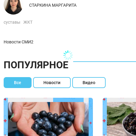
СТАРКИНА МАРГАРИТА
суставы
ЖКТ
Новости СМИ2
ПОПУЛЯРНОЕ
Все
Новости
Видео