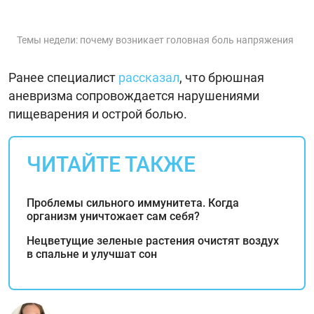
Темы недели: почему возникает головная боль напряжения
Ранее специалист
рассказал
, что брюшная
аневризма сопровождается нарушениями
пищеварения и острой болью.
ЧИТАЙТЕ ТАКЖЕ
Проблемы сильного иммунитета. Когда
организм уничтожает сам себя?
Нецветущие зеленые растения очистят воздух
в спальне и улучшат сон