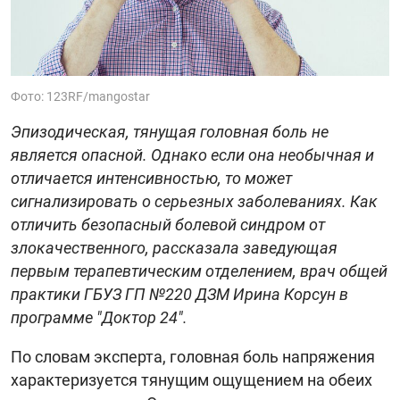
Фото: 123RF/mangostar
Эпизодическая, тянущая головная боль не
является опасной. Однако если она необычная и
отличается интенсивностью, то может
сигнализировать о серьезных заболеваниях. Как
отличить безопасный болевой синдром от
злокачественного, рассказала заведующая
первым терапевтическим отделением, врач общей
практики ГБУЗ ГП №220 ДЗМ Ирина Корсун в
программе "Доктор 24".
По словам эксперта, головная боль напряжения
характеризуется тянущим ощущением на обеих