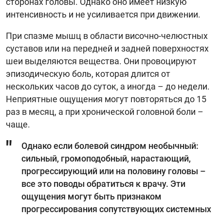
сторонах головы. Однако оно имеет низкую
интенсивность и не усиливается при движении.
При спазме мышц в области височно-челюстных
суставов или на передней и задней поверхностях
шеи выделяются вещества. Они провоцируют
эпизодическую боль, которая длится от
нескольких часов до суток, а иногда – до недели.
Неприятные ощущения могут повторяться до 15
раз в месяц, а при хронической головной боли –
чаще.
Однако если болевой синдром необычный:
сильный, громоподобный, нарастающий,
прогрессирующий или на половину головы –
все это поводы обратиться к врачу. Эти
ощущения могут быть признаком
прогрессирования сопутствующих системных