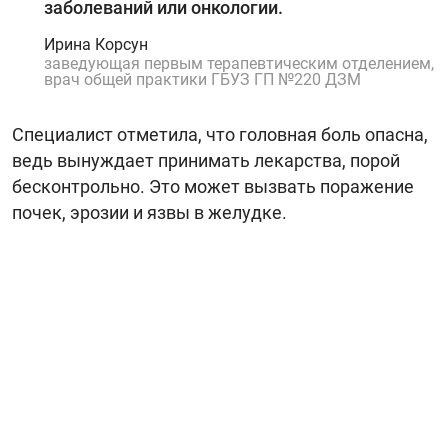
заболеваний или онкологии.
Ирина Корсун
заведующая первым терапевтическим отделением,
врач общей практики ГБУЗ ГП №220 ДЗМ
Специалист отметила, что головная боль опасна,
ведь вынуждает принимать лекарства, порой
бесконтрольно. Это может вызвать поражение
почек, эрозии и язвы в желудке.