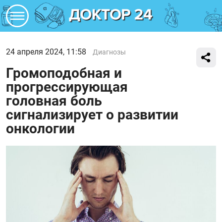
24 апреля 2024, 11:58
Диагнозы
Громоподобная и
прогрессирующая
головная боль
сигнализирует о развитии
онкологии