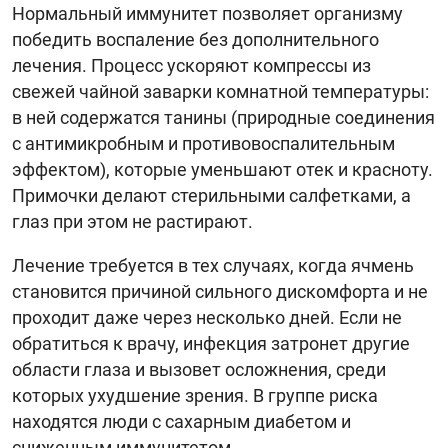
Нормальный иммунитет позволяет организму
победить воспаление без дополнительного
лечения. Процесс ускоряют компрессы из
свежей чайной заварки комнатной температуры:
в ней содержатся танины (природные соединения
с антимикробным и противовоспалительным
эффектом), которые уменьшают отек и красноту.
Примочки делают стерильными салфетками, а
глаз при этом не растирают.
Лечение требуется в тех случаях, когда ячмень
становится причиной сильного дискомфорта и не
проходит даже через несколько дней. Если не
обратиться к врачу, инфекция затронет другие
области глаза и вызовет осложнения, среди
которых ухудшение зрения. В группе риска
находятся люди с сахарным диабетом и
сниженным иммунитетом.