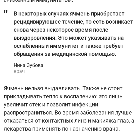
В некоторых случаях ячмень приобретает
рецидивирующее течение, то есть возникает
снова через некоторое время после
выздоровления. Это может указывать на
ослабленный иммунитет и также требует
обращения за медицинской помощью.
Нина Зубова
врач
Ячмень нельзя выдавливать. Также не стоит
прикладывать тепло к воспалению: это лишь
увеличит отек и позволит инфекции
распространиться. Во время заболевания лучше
отказаться от контактных линз и макияжа глаз, а
лекарства применять по назначению врача.