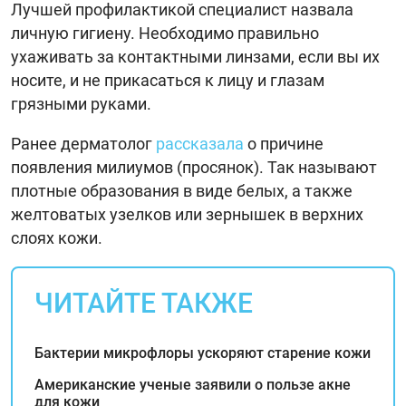
Лучшей профилактикой специалист назвала
личную гигиену. Необходимо правильно
ухаживать за контактными линзами, если вы их
носите, и не прикасаться к лицу и глазам
грязными руками.
Ранее дерматолог
рассказала
о причине
появления милиумов (просянок). Так называют
плотные образования в виде белых, а также
желтоватых узелков или зернышек в верхних
слоях кожи.
ЧИТАЙТЕ ТАКЖЕ
Бактерии микрофлоры ускоряют старение кожи
Американские ученые заявили о пользе акне
для кожи