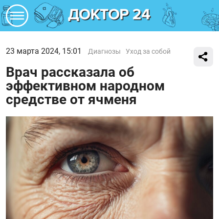
23 марта 2024, 15:01
Диагнозы
Уход за собой
Врач рассказала об
эффективном народном
средстве от ячменя