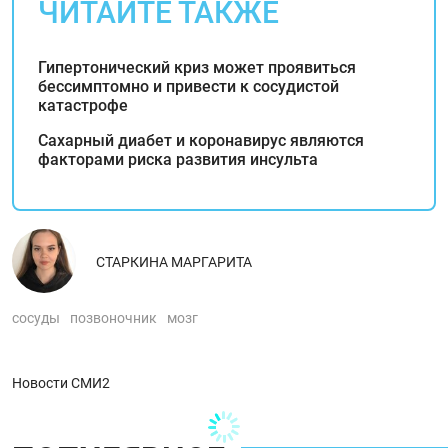
ЧИТАЙТЕ ТАКЖЕ
Гипертонический криз может проявиться
бессимптомно и привести к сосудистой
катастрофе
Сахарный диабет и коронавирус являются
факторами риска развития инсульта
СТАРКИНА МАРГАРИТА
сосуды
позвоночник
мозг
Новости СМИ2