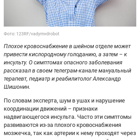
Фото: 123RF/vadymvdrobot
Плохое кровоснабжение в шейном отделе может
привести кислородному голоданию, а затем – к
инсульту. О симптомах опасного заболевания
рассказал в своем телеграм-канале мануальный
терапевт, педиатр и реабилитолог Александр
Шишонин.
По словам эксперта, шум в ушах и нарушение
координации движений – признаки
надвигающегося инсульта. Часто эти симптомы
развиваются из-за плохого кровоснабжения
мозжечка, так как артерии к нему проходят через