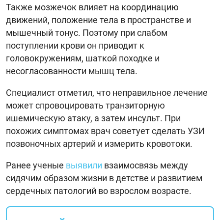
Также мозжечок влияет на координацию
движений, положение тела в пространстве и
мышечный тонус. Поэтому при слабом
поступлении крови он приводит к
головокружениям, шаткой походке и
несогласованности мышц тела.
Специалист отметил, что неправильное лечение
может спровоцировать транзиторную
ишемическую атаку, а затем инсульт. При
похожих симптомах врач советует сделать УЗИ
позвоночных артерий и измерить кровотоки.
Ранее ученые
выявили
взаимосвязь между
сидячим образом жизни в детстве и развитием
сердечных патологий во взрослом возрасте.