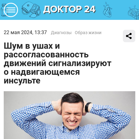
22 мая 2024, 13:37
Диагнозы
Образ жизни
Шум в ушах и
рассогласованность
движений сигнализируют
о надвигающемся
инсульте