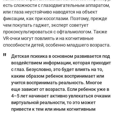
есть сложности с глазодвигательным аппаратом,
или глаза неустойчиво наводятся на объект
фиксации, как при косоглазии. Поэтому, прежде
чем покупать гаджет, эксперт советует
проконсультироваться с офтальмологом. Также
VR-очки могут повлиять и на когнитивные
способности детей, особенно младшего возраста.
Детская психика в основном развивается под
воздействием информации, которая приходит
с глаз. Безусловно, это будет влиять на то,
каким образом ребенок воспринимает или
учится воспринимать реальность. Многое
еще зависит от возраста. Если ребенок уже в
4–5 лет начинает активно увлекаться очками
виртуальной реальности, то это может
привести к тем или иным когнитивным