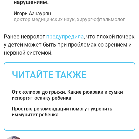
нарушениям.
Игорь Азнаурян
доктор медицинских наук, хирург-офтальмолог
Ранее невролог
предупредила
, что плохой почерк
у детей может быть при проблемах со зрением и
нервной системой.
ЧИТАЙТЕ ТАКЖЕ
От сколиоза до грыжи. Какие рюкзаки и сумки
испортят осанку ребенка
Простые рекомендации помогут укрепить
иммунитет ребенка