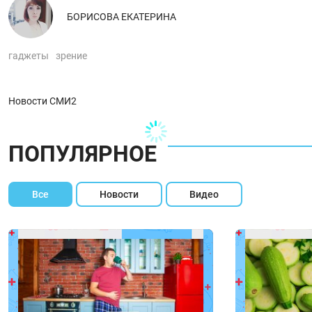
БОРИСОВА ЕКАТЕРИНА
гаджеты
зрение
Новости СМИ2
ПОПУЛЯРНОЕ
Все
Новости
Видео