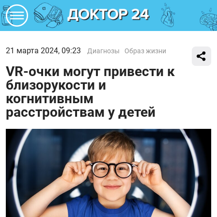
21 марта 2024, 09:23
Диагнозы
Образ жизни
VR-очки могут привести к
близорукости и
когнитивным
расстройствам у детей