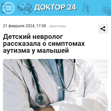
21 февраля 2024, 17:08
Диагнозы
Детский невролог
рассказала о симптомах
аутизма у малышей