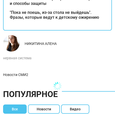
и способы защиты
"Пока не поешь, из-за стола не выйдешь".
Фразы, которые ведут к детскому ожирению
НИКИТИНА АЛЕНА
нервная система
Новости СМИ2
ПОПУЛЯРНОЕ
Все
Новости
Видео