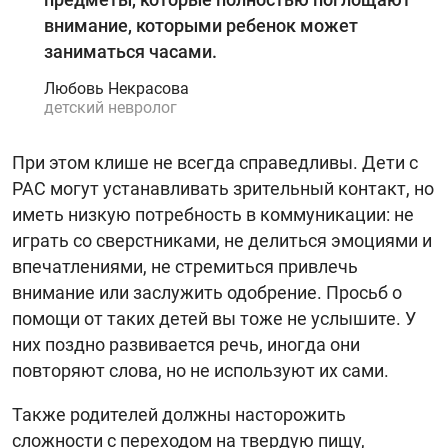
внимание, которыми ребенок может
заниматься часами.
Любовь Некрасова
детский невролог
При этом клише не всегда справедливы. Дети с
РАС могут устанавливать зрительный контакт, но
иметь низкую потребность в коммуникации: не
играть со сверстниками, не делиться эмоциями и
впечатлениями, не стремиться привлечь
внимание или заслужить одобрение. Просьб о
помощи от таких детей вы тоже не услышите. У
них поздно развивается речь, иногда они
повторяют слова, но не используют их сами.
Также родителей должны насторожить
сложности с переходом на твердую пищу,