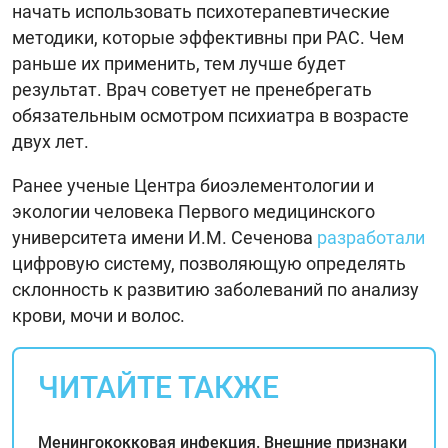
начать использовать психотерапевтические
методики, которые эффективны при РАС. Чем
раньше их применить, тем лучше будет
результат. Врач советует не пренебрегать
обязательным осмотром психиатра в возрасте
двух лет.
Ранее ученые Центра биоэлементологии и
экологии человека Первого медицинского
университета имени И.М. Сеченова
разработали
цифровую систему, позволяющую определять
склонность к развитию заболеваний по анализу
крови, мочи и волос.
ЧИТАЙТЕ ТАКЖЕ
Менингококковая инфекция. Внешние признаки