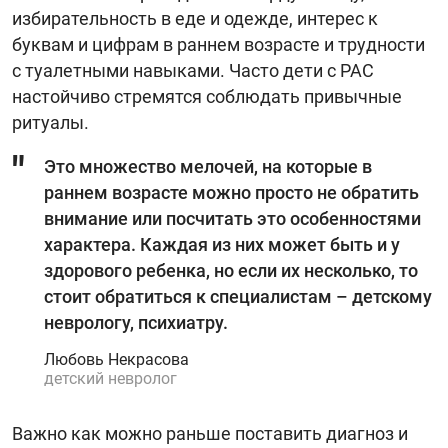
избирательность в еде и одежде, интерес к
буквам и цифрам в раннем возрасте и трудности
с туалетными навыками. Часто дети с РАС
настойчиво стремятся соблюдать привычные
ритуалы.
Это множество мелочей, на которые в
раннем возрасте можно просто не обратить
внимание или посчитать это особенностями
характера. Каждая из них может быть и у
здорового ребенка, но если их несколько, то
стоит обратиться к специалистам – детскому
неврологу, психиатру.
Любовь Некрасова
детский невролог
Важно как можно раньше поставить диагноз и