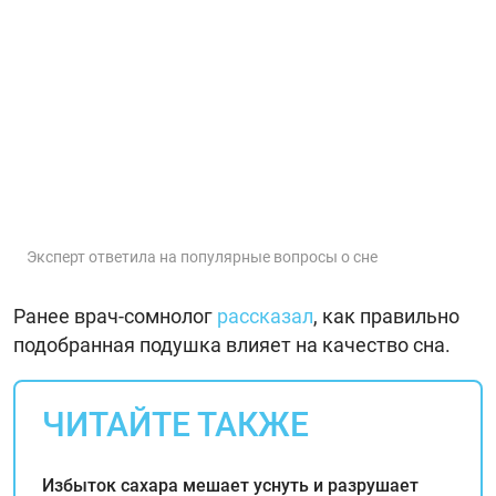
Эксперт ответила на популярные вопросы о сне
Ранее врач-сомнолог
рассказал
, как правильно
подобранная подушка влияет на качество сна.
ЧИТАЙТЕ ТАКЖЕ
Избыток сахара мешает уснуть и разрушает