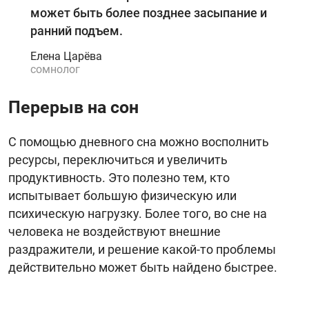
может быть более позднее засыпание и
ранний подъем.
Елена Царёва
сомнолог
Перерыв на сон
С помощью дневного сна можно восполнить
ресурсы, переключиться и увеличить
продуктивность. Это полезно тем, кто
испытывает большую физическую или
психическую нагрузку. Более того, во сне на
человека не воздействуют внешние
раздражители, и решение какой-то проблемы
действительно может быть найдено быстрее.