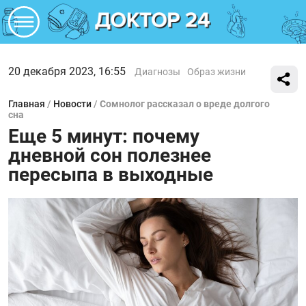
20 декабря 2023, 16:55
Диагнозы
Образ жизни
Главная
/
Новости
/
Сомнолог рассказал о вреде долгого
сна
Еще 5 минут: почему
дневной сон полезнее
пересыпа в выходные