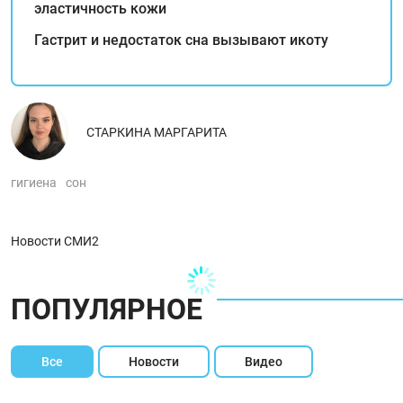
эластичность кожи
Гастрит и недостаток сна вызывают икоту
СТАРКИНА МАРГАРИТА
гигиена
сон
Новости СМИ2
ПОПУЛЯРНОЕ
Все
Новости
Видео