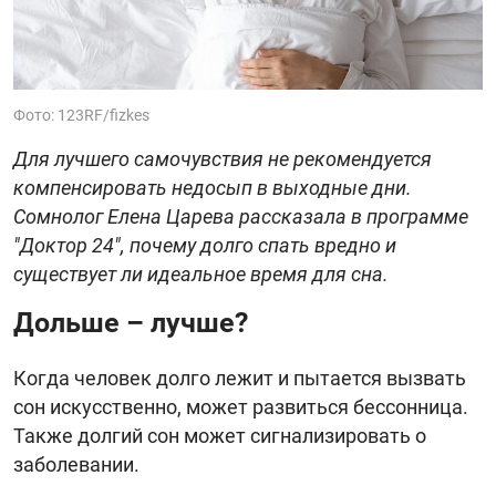
Фото: 123RF/fizkes
Для лучшего самочувствия не рекомендуется
компенсировать недосып в выходные дни.
Сомнолог Елена Царева рассказала в программе
"Доктор 24", почему долго спать вредно и
существует ли идеальное время для сна.
Дольше – лучше?
Когда человек долго лежит и пытается вызвать
сон искусственно, может развиться бессонница.
Также долгий сон может сигнализировать о
заболевании.