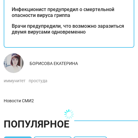
Инфекционист предупредил о смертельной
опасности вируса гриппа
Врачи предупредили, что возможно заразиться
двумя вирусами одновременно
БОРИСОВА ЕКАТЕРИНА
иммунитет
простуда
Новости СМИ2
ПОПУЛЯРНОЕ