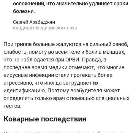
осложнений, что значительно удлиняет сроки
болезни.
Сергей Арабаджян
кандидат медицинских наук
При гриппе больные жалуются на сильный озноб,
слабость, ломоту во всем теле и боли в мышцах,
что не наблюдается при ОРВИ. Правда, в
последнее время медики отмечают, что многие
вирусные инфекции стали протекать более
агрессивно, что иногда затрудняет их
идентификацию. Поэтому возбудителя может
определить только врач с помощью специальных
тестов.
Коварные последствия