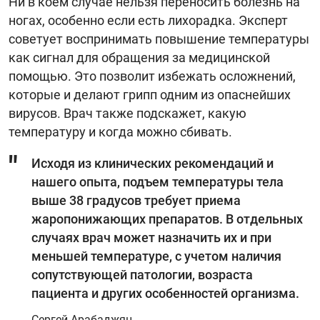
Ни в коем случае нельзя переносить болезнь на
ногах, особенно если есть лихорадка. Эксперт
советует воспринимать повышение температуры
как сигнал для обращения за медицинской
помощью. Это позволит избежать осложнений,
которые и делают грипп одним из опаснейших
вирусов. Врач также подскажет, какую
температуру и когда можно сбивать.
Исходя из клинических рекомендаций и
нашего опыта, подъем температуры тела
выше 38 градусов требует приема
жаропонижающих препаратов. В отдельных
случаях врач может назначить их и при
меньшей температуре, с учетом наличия
сопутствующей патологии, возраста
пациента и других особенностей организма.
Сергей Арабаджян