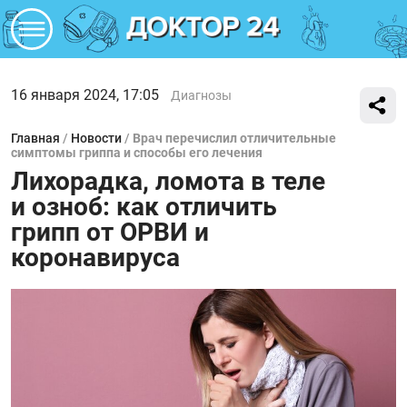
16 января 2024, 17:05
Диагнозы
Главная
/
Новости
/
Врач перечислил отличительные
симптомы гриппа и способы его лечения
Лихорадка, ломота в теле
и озноб: как отличить
грипп от ОРВИ и
коронавируса