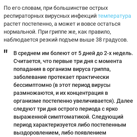
По его словам, при большинстве острых
респираторных вирусных инфекций
температура
растет постепенно, а может и вовсе остаться
нормальной. При гриппе же, как правило,
наблюдается резкий подъем выше 38 градусов.
В среднем им болеют от 5 дней до 2-х недель.
Считается, что первые три дня с момента
попадания в организм вируса гриппа,
заболевание протекает практически
бессимптомно (в этот период вирусы
размножаются, и их концентрация в
организме постепенно увеличивается). Далее
следуют три дня острого периода с ярко
выраженной симптоматикой. Следующий
период характеризуется либо постепенным
выздоровлением, либо появлением