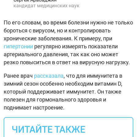
кандидат медицинских наук
По его словам, во время болезни нужно не только
бороться с вирусом, но и контролировать
хронические заболевания. К примеру, при
гипертонии
регулярно измерять показатели
артериального давления, так как оно может
резко повыситься в ответ на вирусную нагрузку.
Ранее врач
рассказала
, что для иммунитета в
зимний сезон особенно необходим витамин D,
который поддерживает иммунитет. Он также
полезен для гормонального здоровья и
поднимает настроение.
ЧИТАЙТЕ ТАКЖЕ