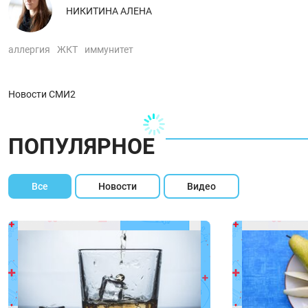
НИКИТИНА АЛЕНА
аллергия
ЖКТ
иммунитет
Новости СМИ2
ПОПУЛЯРНОЕ
Все
Новости
Видео