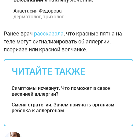
Анастасия Федорова
дерматолог, трихолог
Ранее врач
рассказала
, что красные пятна на
теле могут сигнализировать об аллергии,
псориазе или красной волчанке.
ЧИТАЙТЕ ТАКЖЕ
Симптомы исчезнут. Что поможет в сезон
весенней аллергии?
Смена стратегии. Зачем приучать организм
ребенка к аллергенам