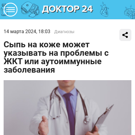
14 марта 2024, 18:03
Диагнозы
Сыпь на коже может
указывать на проблемы с
ЖКТ или аутоиммунные
заболевания