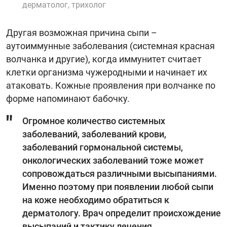
дерматолог, трихолог
Другая возможная причина сыпи –
аутоиммунные заболевания (системная красная
волчанка и другие), когда иммунитет считает
клетки организма чужеродными и начинает их
атаковать. Кожные проявления при волчанке по
форме напоминают бабочку.
Огромное количество системных
заболеваний, заболеваний крови,
заболеваний гормональной системы,
онкологических заболеваний тоже может
сопровождаться различными высыпаниями.
Именно поэтому при появлении любой сыпи
на коже необходимо обратиться к
дерматологу. Врач определит происхождение
высыпаний и тактику лечения.