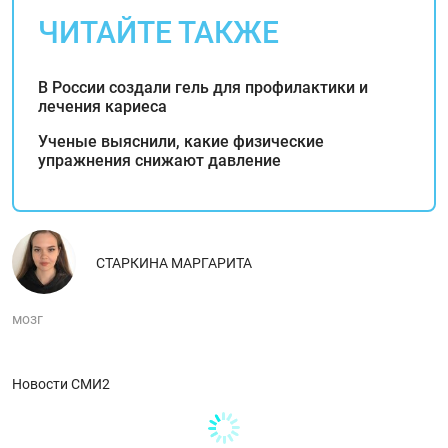
ЧИТАЙТЕ ТАКЖЕ
В России создали гель для профилактики и
лечения кариеса
Ученые выяснили, какие физические
упражнения снижают давление
СТАРКИНА МАРГАРИТА
мозг
Новости СМИ2