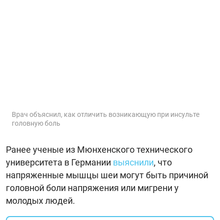
Врач объяснил, как отличить возникающую при инсульте
головную боль
Ранее ученые из Мюнхенского технического
университета в Германии
выяснили
, что
напряженные мышцы шеи могут быть причиной
головной боли напряжения или мигрени у
молодых людей.