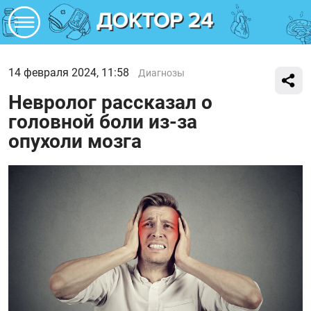
14 февраля 2024, 11:58
Диагнозы
Невролог рассказал о
головной боли из-за
опухоли мозга