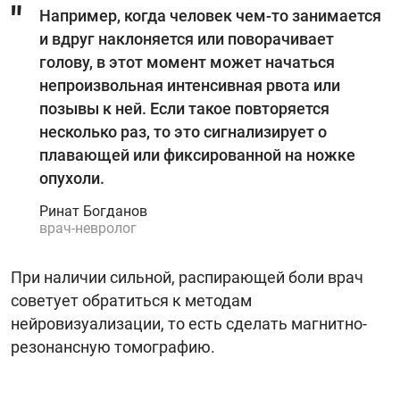
Например, когда человек чем-то занимается
и вдруг наклоняется или поворачивает
голову, в этот момент может начаться
непроизвольная интенсивная рвота или
позывы к ней. Если такое повторяется
несколько раз, то это сигнализирует о
плавающей или фиксированной на ножке
опухоли.
Ринат Богданов
врач-невролог
При наличии сильной, распирающей боли врач
советует обратиться к методам
нейровизуализации, то есть сделать магнитно-
резонансную томографию.