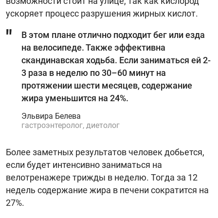
возможности стоит на улице, так как кислород
ускоряет процесс разрушения жирных кислот.
В этом плане отлично подходит бег или езда
на велосипеде. Также эффективна
скандинавская ходьба. Если заниматься ей 2-
3 раза в неделю по 30–60 минут на
протяжении шести месяцев, содержание
жира уменьшится на 24%.
Эльвира Белева
гастроэнтеролог, диетолог
Более заметных результатов человек добьется,
если будет интенсивно заниматься на
велотренажере трижды в неделю. Тогда за 12
недель содержание жира в печени сократится на
27%.