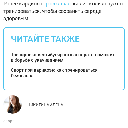
Ранее кардиолог
рассказал
, как и сколько нужно
тренироваться, чтобы сохранить сердце
здоровым.
ЧИТАЙТЕ ТАКЖЕ
Тренировка вестибулярного аппарата поможет
в борьбе с укачиванием
Спорт при варикозе: как тренироваться
безопасно
НИКИТИНА АЛЕНА
спорт