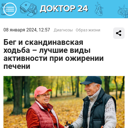
08 января 2024, 12:57
Диагнозы
Образ жизни
Бег и скандинавская
ходьба – лучшие виды
активности при ожирении
печени