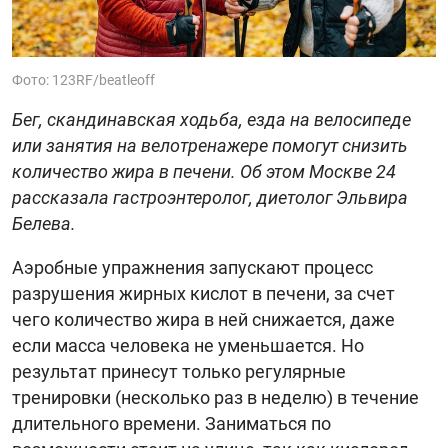
Фото: 123RF/beatleoff
Бег, скандинавская ходьба, езда на велосипеде
или занятия на велотренажере помогут снизить
количество жира в печени. Об этом Москве 24
рассказала гастроэнтеролог, диетолог Эльвира
Белева.
Аэробные упражнения запускают процесс
разрушения жирных кислот в печени, за счет
чего количество жира в ней снижается, даже
если масса человека не уменьшается. Но
результат принесут только регулярные
тренировки (несколько раз в неделю) в течение
длительного времени. Заниматься по