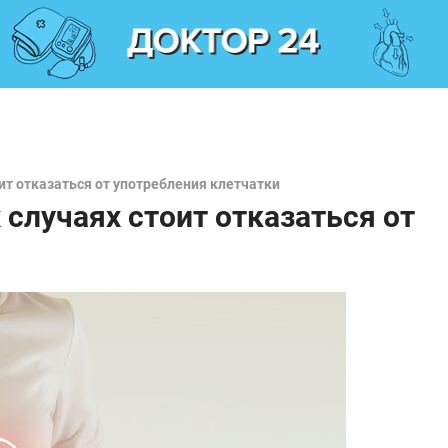
оит отказаться от употребления клетчатки
 случаях стоит отказаться от