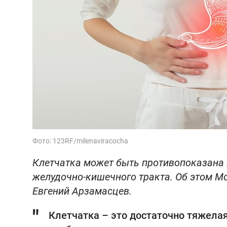
Фото: 123RF/milenaviracocha
Клетчатка может быть противопоказана п
желудочно-кишечного тракта. Об этом Мо
Евгений Арзамасцев.
Клетчатка – это достаточно тяжелая