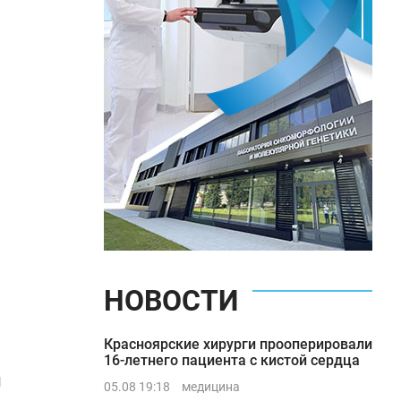
НОВОСТИ
Красноярские хирурги прооперировали
16-летнего пациента с кистой сердца
и
05.08 19:18
медицина