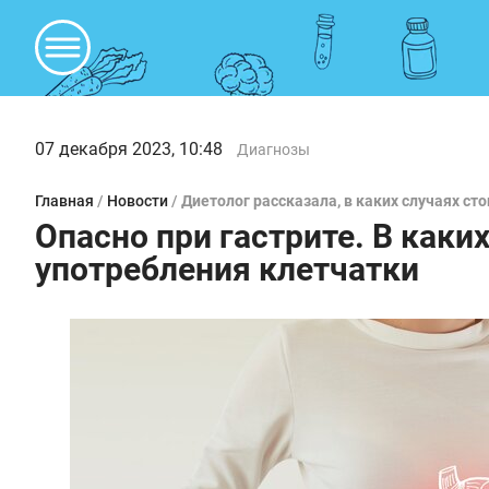
07 декабря 2023, 10:48
Диагнозы
Главная
/
Новости
/
Диетолог рассказала, в каких случаях ст
Опасно при гастрите. В каких
употребления клетчатки