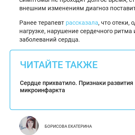
внешним изменениям диагноз поставит
Ранее терапевт
рассказала
, что отеки
нагрузке, нарушение сердечного ритма и
заболеваний сердца.
ЧИТАЙТЕ ТАКЖЕ
Сердце прихватило. Признаки развития
микроинфаркта
БОРИСОВА ЕКАТЕРИНА