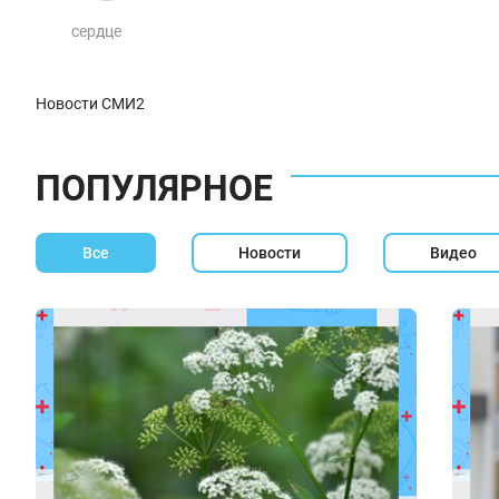
сердце
Новости СМИ2
ПОПУЛЯРНОЕ
Все
Новости
Видео