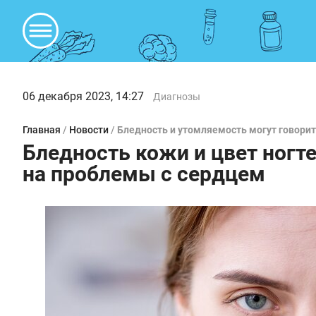
06 декабря 2023, 14:27
Диагнозы
Главная
/
Новости
/
Бледность и утомляемость могут говорит
Бледность кожи и цвет ногт
на проблемы с сердцем