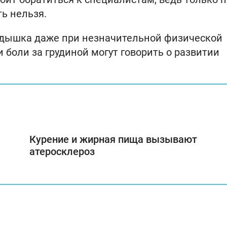
ь нельзя.
, одышка даже при незначительной физической
 боли за грудиной могут говорить о развитии
Курение и жирная пища вызывают
атеросклероз