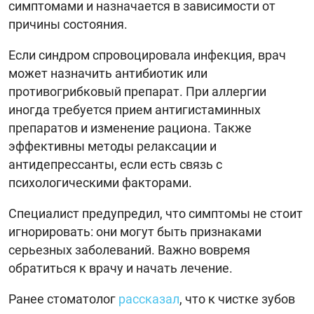
симптомами и назначается в зависимости от
причины состояния.
Если синдром спровоцировала инфекция, врач
может назначить антибиотик или
противогрибковый препарат. При аллергии
иногда требуется прием антигистаминных
препаратов и изменение рациона. Также
эффективны методы релаксации и
антидепрессанты, если есть связь с
психологическими факторами.
Специалист предупредил, что симптомы не стоит
игнорировать: они могут быть признаками
серьезных заболеваний. Важно вовремя
обратиться к врачу и начать лечение.
Ранее стоматолог
рассказал
, что к чистке зубов