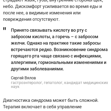
небо. Дискомфорт усиливается во время еды и
после нее, а видимые изменения или
повреждения отсутствуют.
Принято связывать кислоту во рту с
забросом кислоты, а горечь – с забросом
желчи. Однако на практике такие забросы
встречаются редко. Возникновение синдрома
горящего рта чаще связано с инфекциями,
аллергиями, гормональными изменениями и
другими заболеваниями.
Сергей Вялов
гастроэнтеролог, гепатолог, кандидат медицинских
наук
Диагностика синдрома может быть сложной.
Терапия включает в себя управление