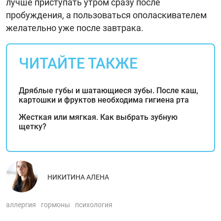
лучше приступать утром сразу после
пробуждения, а пользоваться ополаскивателем
желательно уже после завтрака.
ЧИТАЙТЕ ТАКЖЕ
Дряблые губы и шатающиеся зубы. После каш,
картошки и фруктов необходима гигиена рта
Жесткая или мягкая. Как выбрать зубную
щетку?
НИКИТИНА АЛЕНА
аллергия
гормоны
психология