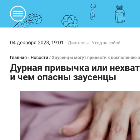
04 декабря 2023, 19:01
Диагнозы
Уход за собой
Главная
/
Новости
/
Заусенцы могут привести к воспалению 
Дурная привычка или нехва
и чем опасны заусенцы