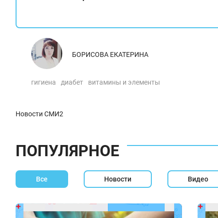
БОРИСОВА ЕКАТЕРИНА
гигиена
диабет
витамины и элементы
Новости СМИ2
ПОПУЛЯРНОЕ
Все
Новости
Видео