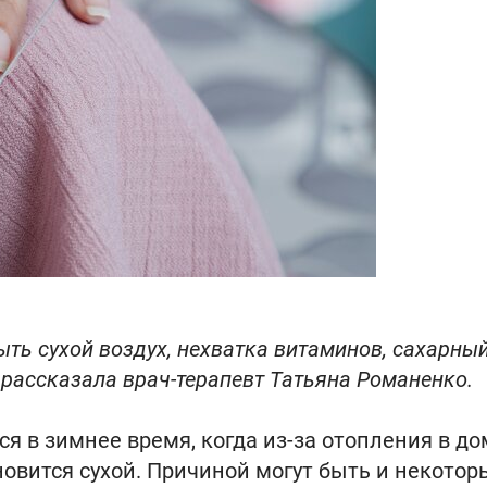
ть сухой воздух, нехватка витаминов, сахарны
рассказала врач-терапевт Татьяна Романенко.
ся в зимнее время, когда из-за отопления в до
овится сухой. Причиной могут быть и некотор