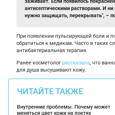
заживает. Если появилось покрасне
антисептическими растворами. И ни 
нужно защищать, перекрывать", – п
При появлении пульсирующей боли и по
обратиться к медикам. Часто в таких с
антибактериальная терапия.
Ранее косметолог
рассказала
, что ван
для душа высушивают кожу.
ЧИТАЙТЕ ТАКЖЕ
Внутренние проблемы. Почему может
меняться цвет кожи на локтях